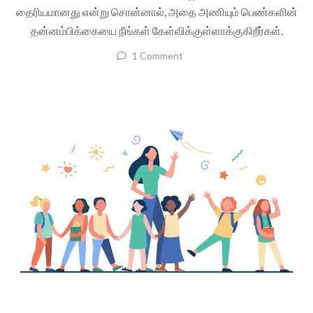
தைரியமானது என்று சொன்னால், அதை அணியும் பெண்களின்
தன்னம்பிக்கையை நீங்கள் கேள்விக்குள்ளாக்குகிறீர்கள்.
1 Comment