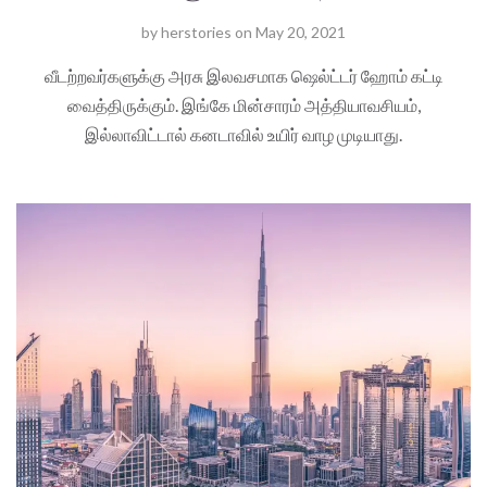
by
herstories
on
May 20, 2021
வீடற்றவர்களுக்கு அரசு இலவசமாக ஷெல்ட்டர் ஹோம் கட்டி
வைத்திருக்கும். இங்கே மின்சாரம் அத்தியாவசியம்,
இல்லாவிட்டால் கனடாவில் உயிர் வாழ முடியாது.