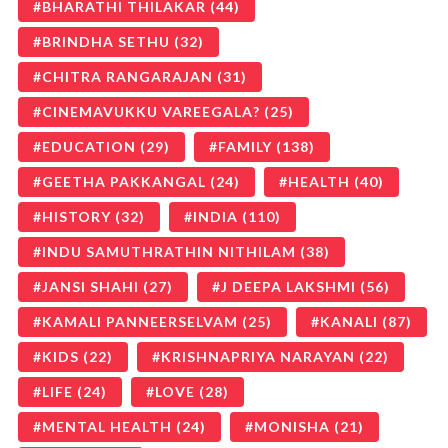
BHARATHI THILAKAR
(44)
BRINDHA SETHU
(32)
CHITRA RANGARAJAN
(31)
CINEMAVUKKU VAREEGALA?
(25)
EDUCATION
(29)
FAMILY
(138)
GEETHA PAKKANGAL
(24)
HEALTH
(40)
HISTORY
(32)
INDIA
(110)
INDU SAMUTHRATHIN NITHILAM
(38)
JANSI SHAHI
(27)
J DEEPA LAKSHMI
(56)
KAMALI PANNEERSELVAM
(25)
KANALI
(87)
KIDS
(22)
KRISHNAPRIYA NARAYAN
(22)
LIFE
(24)
LOVE
(28)
MENTAL HEALTH
(24)
MONISHA
(21)