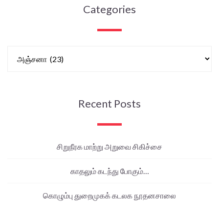
Categories
Recent Posts
சிறுநீரக மாற்று அறுவை சிகிச்சை
காதலும் கடந்து போகும்…
கொழும்பு துறைமுகக் கடலக நூதனசாலை