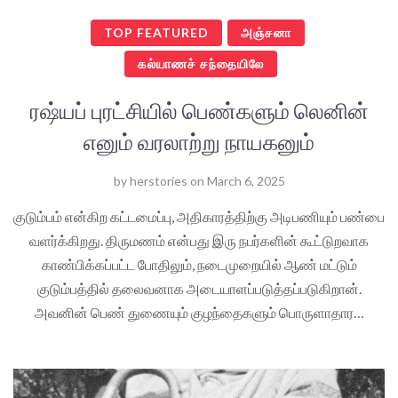
TOP FEATURED
அஞ்சனா
கல்யாணச் சந்தையிலே
ரஷ்யப் புரட்சியில் பெண்களும் லெனின்
எனும் வரலாற்று நாயகனும்
by
herstories
on
March 6, 2025
குடும்பம் என்கிற கட்டமைப்பு, அதிகாரத்திற்கு அடிபணியும் பண்பை
வளர்க்கிறது. திருமணம் என்பது இரு நபர்களின் கூட்டுறவாக
காண்பிக்கப்பட்ட போதிலும், நடைமுறையில் ஆண் மட்டும்
குடும்பத்தில் தலைவனாக அடையாளப்படுத்தப்படுகிறான்.
அவனின் பெண் துணையும் குழந்தைகளும் பொருளாதார…