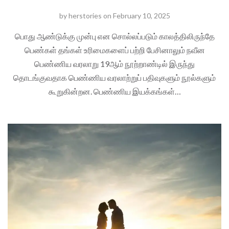
by
herstories
on
February 10, 2025
பொது ஆண்டுக்கு முன்பு என சொல்லப்படும் காலத்திலிருந்தே
பெண்கள் தங்கள் உரிமைகளைப் பற்றி பேசினாலும் நவீன
பெண்ணிய வரலாறு 19ஆம் நூற்றாண்டில் இருந்து
தொடங்குவதாக பெண்ணிய வரலாற்றுப் பதிவுகளும் நூல்களும்
கூறுகின்றன. பெண்ணிய இயக்கங்கள்…