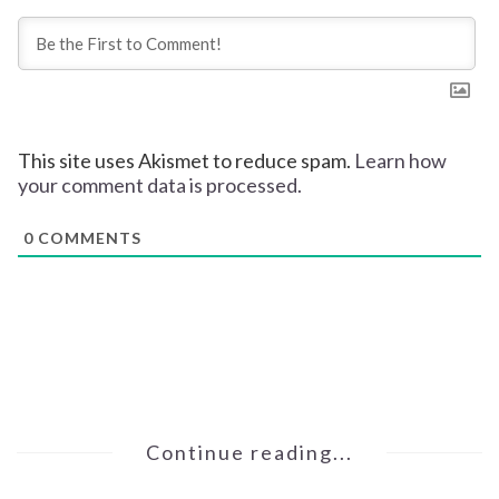
This site uses Akismet to reduce spam.
Learn how
your comment data is processed.
0
COMMENTS
Continue reading...