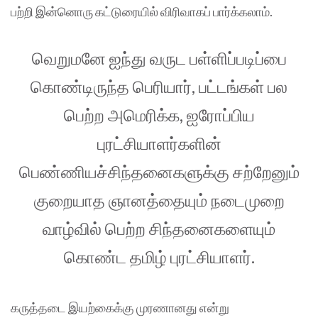
பற்றி இன்னொரு கட்டுரையில் விரிவாகப் பார்க்கலாம்.
வெறுமனே ஐந்து வருட பள்ளிப்படிப்பை
கொண்டிருந்த பெரியார், பட்டங்கள் பல
பெற்ற அமெரிக்க, ஐரோப்பிய
புரட்சியாளர்களின்
பெண்ணியச்சிந்தனைகளுக்கு சற்றேனும்
குறையாத ஞானத்தையும் நடைமுறை
வாழ்வில் பெற்ற சிந்தனைகளையும்
கொண்ட தமிழ் புரட்சியாளர்.
கருத்தடை இயற்கைக்கு முரணானது என்று