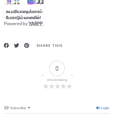
சுயமரியாதைக்காகப்
போராடும் வானவில்!
Powered by
YARPP
.
SHARE THIS
0
Article Rating
Subscribe
Login