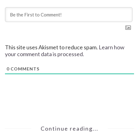
This site uses Akismet to reduce spam.
Learn how
your comment data is processed.
0
COMMENTS
Continue reading...