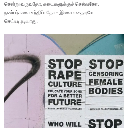
சென்று வருவதோ, கடைகளுக்குச் செல்வதோ,
நண்பர்களை சந்திப்பதோ – இவை எதையுமே
செய்யமுடியாது.