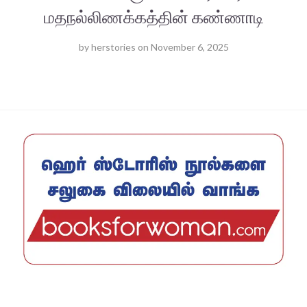
மதநல்லிணக்கத்தின் கண்ணாடி
by
herstories
on
November 6, 2025