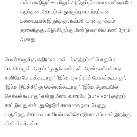
என் மனதிலும் உடலிலும் அதிருப்தியான உணர்வுகளே
எழுந்தன. கோபம் அருவருப்பு ஏமாற்றம் என
கலவையாக இருந்தது. நிம்மதியான தூக்கம்
குலைந்தது. அதிலிருந்து மீண்டு வர சில மணி நேரம்
ஆனது.
பெண்களுக்கு எதிரான பாலியல் குற்றம் எப்போதுமே
பேசுபொருள் ஆகும். ‘ஒரு பெண் தன் ஆண் நண்பரோடு
தனியே போகக்கூடாது’, ‘இந்த நேரத்தில் போகக்கூடாது’,
‘இந்த இடத்திற்கு செல்லக்கூடாது’, ‘இந்த ஆடையில்
செல்லக்கூடாது’ என்று மீண்டவரையே (survivor) குற்றம்
சாட்டுவது என்பது நெடுங்காலமாக நடைபெற்று
வருகிறது.கோவை பாலியல் வன்கொடுமை சம்பவம் இதற்கு
விதிவிலக்கல்ல.