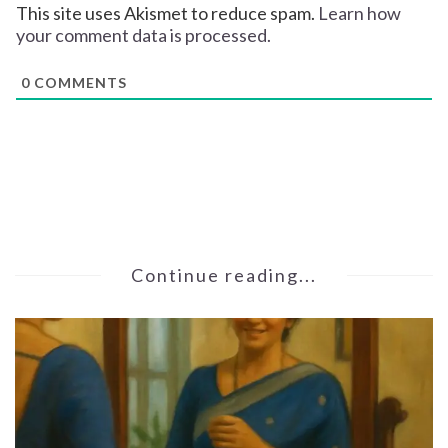
This site uses Akismet to reduce spam.
Learn how
your comment data is processed.
0
COMMENTS
Continue reading...