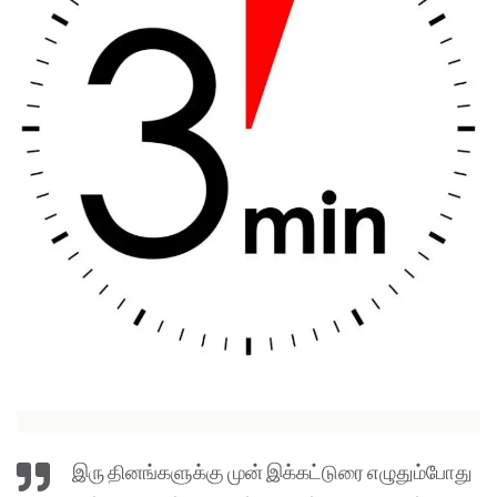
இரு தினங்களுக்கு முன் இக்கட்டுரை எழுதும்போது