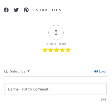
SHARE THIS
5
Article Rating
Subscribe
Login