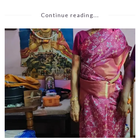
Continue reading...