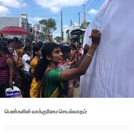
பெண்களின் வாக்குரிமை செயல்வாதம்