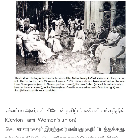
நல்லம்மா அவர்கள் சிலோன் தமிழ் பெண்கள் சங்கத்தில்
(Ceylon Tamil Women’s union)
செயலாளராகவும் இருந்தவர் என்பது குறிப்பிடத்தக்கது.