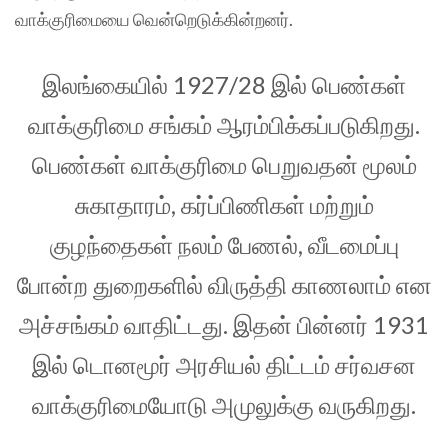
வாக்குரிமையை வென்றெடுக்கின்றனர்.
இலங்கையில் 1927/28 இல் பெண்கள்
வாக்குரிமை சங்கம் ஆரம்பிக்கப்படுகிறது.
பெண்கள் வாக்குரிமை பெறுவதன் மூலம்
சுகாதாரம், கர்ப்பிணிகள் மற்றும்
குழந்தைகள் நலம் பேணல், வீடமைப்பு
போன்ற துறைகளில் விருத்தி காணலாம் என
அச்சங்கம் வாதிட்டது. இதன் பின்னர் 1931
இல் டொனமூர் அரசியல் திட்டம் சர்வசன
வாக்குரிமையோடு அமுலுக்கு வருகிறது.