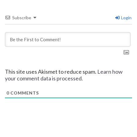
Subscribe
Login
This site uses Akismet to reduce spam.
Learn how
your comment data is processed.
0
COMMENTS