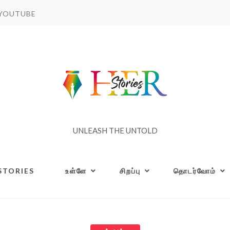
YOUTUBE
UNLEASH THE UNTOLD
STORIES
உள்ளே
சிறப்பு
தொடர்வோம்