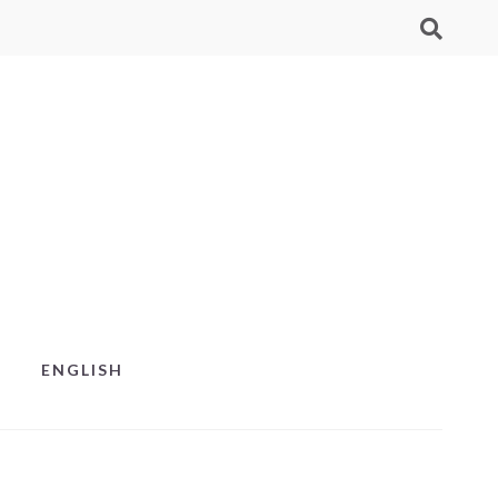
ENGLISH