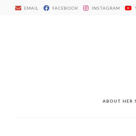
EMAIL
FACEBOOK
INSTAGRAM
ABOUT HER 