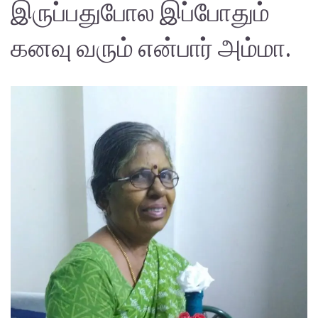
இருப்பதுபோல இப்போதும்
கனவு வரும் என்பார் அம்மா.