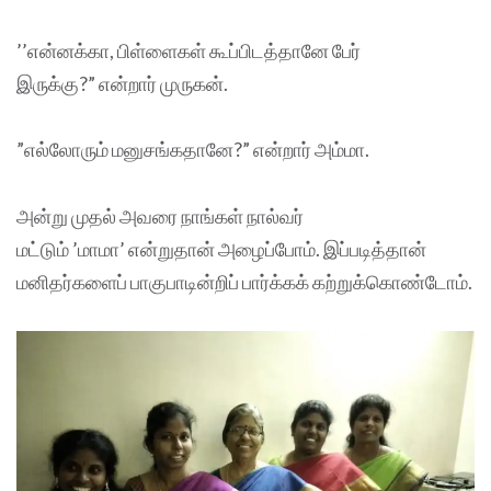
’’என்னக்கா, பிள்ளைகள் கூப்பிடத்தானே பேர்
இருக்கு?” என்றார் முருகன்.
”எல்லோரும் மனுசங்கதானே?” என்றார் அம்மா.
அன்று முதல் அவரை நாங்கள் நால்வர்
மட்டும் ’மாமா’ என்றுதான் அழைப்போம். இப்படித்தான்
மனிதர்களைப் பாகுபாடின்றிப் பார்க்கக் கற்றுக்கொண்டோம்.