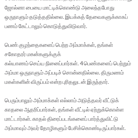
ஜோல்னா பையை மாட்டிக்கொண்டு அலைந்தபோது
ஒருநாளும் தடுத்ததில்லை. இயக்கத் தேவைகளுக்காகப்
பணம் கேட்டாலும் கொடுத்துவிடுவார்.
பெண் குழந்தைகளைப் பெற்ற அம்மாக்கள், தங்கள்
சகோதரர் மகன்களுக்குக்
கல்யாணம் செய்ய நினைப்பார்கள். 4 பெண்களைப் பெற்றும்
அம்மா ஒருநாளும் அப்படிச் சொன்னதில்லை. திருமணம்
மகள்களின் விருப்பம் என்ற புரிதலுடன் இருந்தார்.
பெரும்பாலும் அம்மாக்கள் எல்லாம் அடுத்தவர் வீட்டுக்
காதலை ஆதரிப்பார்கள், தங்கள் வீட்டில் ஏற்றுக்கொள்ள
மாட்டார்கள். காதல் திரைப்படங்களைப் பார்த்துவிட்டு
அம்மாவும் அவர் தோழிகளும் பேசிக்கொண்டிருப்பார்கள்.