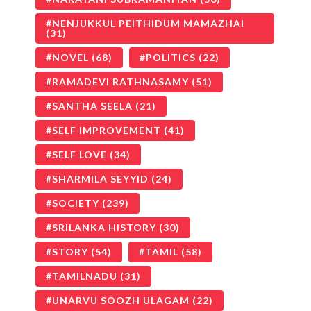
NENJUKKUL PEITHIDUM MAMAZHAI
(31)
NOVEL
(68)
POLITICS
(22)
RAMADEVI RATHNASAMY
(51)
SANTHA SEELA
(21)
SELF IMPROVEMENT
(41)
SELF LOVE
(34)
SHARMILA SEYYID
(24)
SOCIETY
(239)
SRILANKA HISTORY
(30)
STORY
(54)
TAMIL
(58)
TAMILNADU
(31)
UNARVU SOOZH ULAGAM
(22)