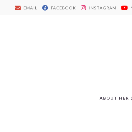
EMAIL
FACEBOOK
INSTAGRAM
ABOUT HER 