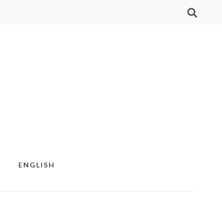
ENGLISH