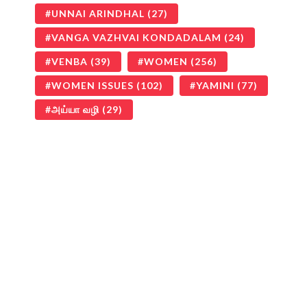
UNNAI ARINDHAL
(27)
VANGA VAZHVAI KONDADALAM
(24)
VENBA
(39)
WOMEN
(256)
WOMEN ISSUES
(102)
YAMINI
(77)
அய்யா வழி
(29)