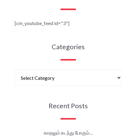
[cm_youtube_feed id="3"]
Categories
Recent Posts
காதலும் கடந்து போகும்…