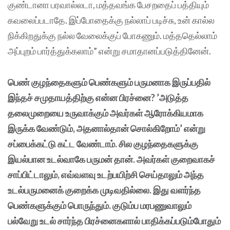
குண்டானா பரவால்லடா, மத்தவங்க பேசறதைப் பத்தியும்
கவலைப்படாதே. இப்போதைக்கு நல்லாப் படிச்சு, உன் கால்ல
நிக்கிறதுக்கு நல்ல வேலைக்குப் போகணும். மத்ததெல்லாம்
அப்புறம் பார்த்துக்கலாம்” என்று சமாதானப்படுத்தினேன்.
பெண் குழந்தைகளும் பெண்களும் பருமனாக இருப்பதில்
இந்தச் சமுதாயத்திற்கு என்ன பிரச்னை? ’அடுத்த
தலைமுறையை உருவாக்கும் அவர்கள் ஆரோக்கியமாக
இருக்க வேண்டும், அதனால்தான் சொல்கிறோம்’ என்று
சப்பைக்கட்டு கட்ட வேண்டாம். சில குழந்தைகளுக்கு
இயல்பான உடல்வாகே பருமன் தான். அவர்கள் குறைவாகச்
சாப்பிட்டாலும், எவ்வளவு உடற்பயிற்சி செய்தாலும் அந்த
உடல்பருமனைக் குறைக்க முடிவதில்லை. இது வளர்ந்த
பெண்களுக்கும் பொருந்தும். குடும்ப மரபணுவாலும்
பல்வேறு உடல் சார்ந்த பிரச்னைகளால் பாதிக்கப்படும்போதும்