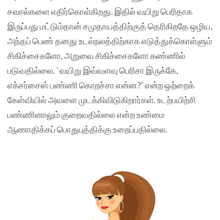
சவால்களை எதிர்கொள்கிறது. இதில் வயிறு பெரிதாக
இருப்பது மட்டும்தான் சமுதாயத்திற்குத் தெரிகிறதே ஒழிய,
அந்தப் பெண் தனது உடல்நலத்திற்காக எடுத்துக்கொள்ளும்
சிகிச்சைகளோ, அறுவை சிகிச்சைகளோ கண்ணில்
படுவதில்லை. `வயிறு இவ்வளவு பெரிசா இருக்கே,
எக்சர்சைஸ் பண்ணி கொறச்சா என்ன?’ என்ற ஒற்றைக்
கேள்வியில் அவளை முடக்கிவிடுகிறார்கள். உடற்பயிற்சி
பண்ணினாலும் குறைவதில்லை என்ற உண்மை
ஆணாதிக்கப் பொதுபுத்திக்கு உறைப்பதில்லை.