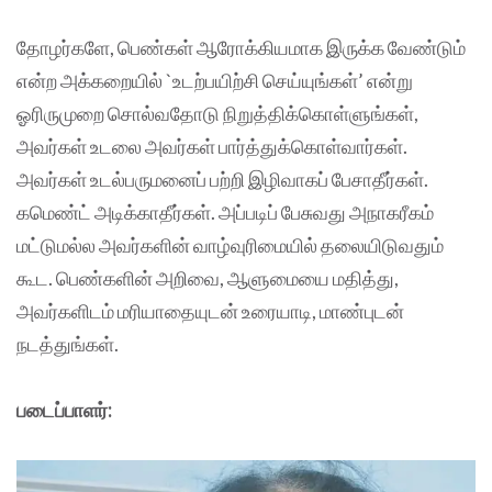
தோழர்களே, பெண்கள் ஆரோக்கியமாக இருக்க வேண்டும்
என்ற அக்கறையில் `உடற்பயிற்சி செய்யுங்கள்’ என்று
ஓரிருமுறை சொல்வதோடு நிறுத்திக்கொள்ளுங்கள்,
அவர்கள் உடலை அவர்கள் பார்த்துக்கொள்வார்கள்.
அவர்கள் உடல்பருமனைப் பற்றி இழிவாகப் பேசாதீர்கள்.
கமெண்ட் அடிக்காதீர்கள். அப்படிப் பேசுவது அநாகரீகம்
மட்டுமல்ல அவர்களின் வாழ்வுரிமையில் தலையிடுவதும்
கூட. பெண்களின் அறிவை, ஆளுமையை மதித்து,
அவர்களிடம் மரியாதையுடன் உரையாடி, மாண்புடன்
நடத்துங்கள்.
படைப்பாளர்: