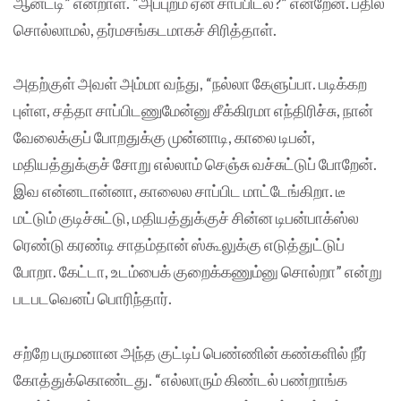
ஆன்ட்டி” என்றாள். ”அப்புறம் ஏன் சாப்பிடல?” என்றேன். பதில்
சொல்லாமல், தர்மசங்கடமாகச் சிரித்தாள்.
அதற்குள் அவள் அம்மா வந்து, “நல்லா கேளுப்பா. படிக்கற
புள்ள, சத்தா சாப்பிடணுமேன்னு சீக்கிரமா எந்திரிச்சு, நான்
வேலைக்குப் போறதுக்கு முன்னாடி, காலை டிபன்,
மதியத்துக்குச் சோறு எல்லாம் செஞ்சு வச்சுட்டுப் போறேன்.
இவ என்னடான்னா, காலைல சாப்பிட மாட்டேங்கிறா. டீ
மட்டும் குடிச்சுட்டு, மதியத்துக்குச் சின்ன டிபன்பாக்ஸ்ல
ரெண்டு கரண்டி சாதம்தான் ஸ்கூலுக்கு எடுத்துட்டுப்
போறா. கேட்டா, உடம்பைக் குறைக்கணும்னு சொல்றா” என்று
படபடவெனப் பொரிந்தார்.
சற்றே பருமனான அந்த குட்டிப் பெண்ணின் கண்களில் நீர்
கோத்துக்கொண்டது. “எல்லாரும் கிண்டல் பண்றாங்க