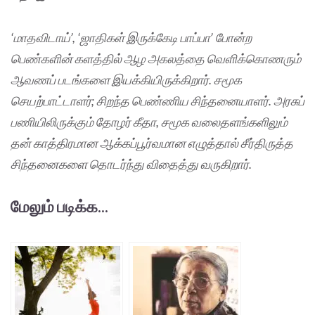
‘மாதவிடாய்’, ‘ஜாதிகள் இருக்கேடி பாப்பா’ போன்ற
பெண்களின் களத்தில் ஆழ அகலத்தை வெளிக்கொணரும்
ஆவணப் படங்களை இயக்கியிருக்கிறார். சமூக
செயற்பாட்டாளர்; சிறந்த பெண்ணிய சிந்தனையாளர். அரசுப்
பணியிலிருக்கும் தோழர் கீதா, சமூக வலைதளங்களிலும்
தன் காத்திரமான ஆக்கப்பூர்வமான எழுத்தால் சீர்திருத்த
சிந்தனைகளை தொடர்ந்து விதைத்து வருகிறார்.
மேலும் படிக்க...