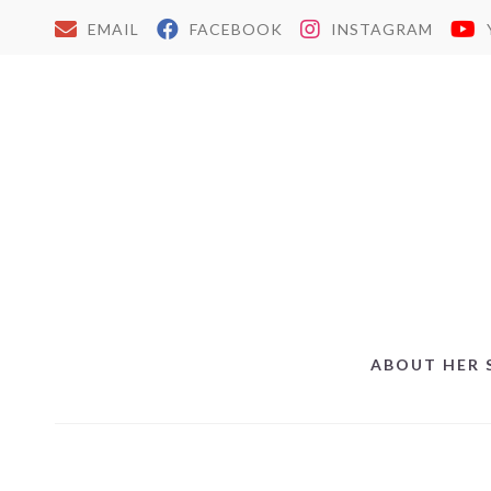
EMAIL
FACEBOOK
INSTAGRAM
ABOUT HER 