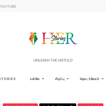
YOUTUBE
UNLEASH THE UNTOLD
STORIES
உள்ளே
சிறப்பு
தொடர்வோம்