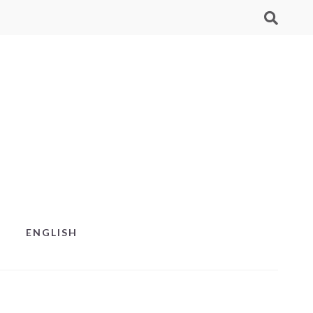
ENGLISH