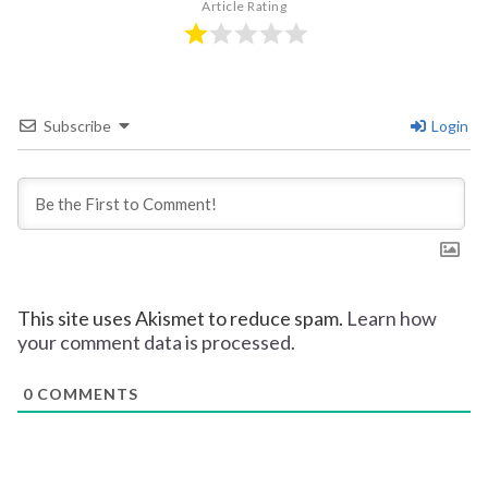
Article Rating
Subscribe
Login
This site uses Akismet to reduce spam.
Learn how
your comment data is processed.
0
COMMENTS