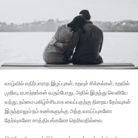
வாழ்வில் எதிர்பாராத இழப்புகள், உறவுச் சிக்கல்கள், உறவில்
முறிவு, ஏமாற்றங்கள் வரும்போது, அதில் இருந்து வெளியே
வந்து, நம்மை மகிழ்ச்சியாக வைப்பதற்கு நிறைய தேர்வுகள்
இருந்தாலும் நம் கண்களுக்கு அந்த வாய்ப்புகளோ
தேர்வுகளோ சாத்தியங்களோ தெரிவதில்லை.