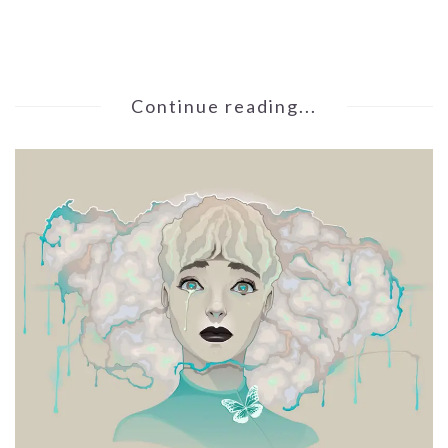
Continue reading...