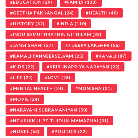
EDUCATION
(29)
FAMILY
(138)
GEETHA PAKKANGAL
(24)
HEALTH
(40)
HISTORY
(32)
INDIA
(110)
INDU SAMUTHRATHIN NITHILAM
(38)
JANSI SHAHI
(27)
J DEEPA LAKSHMI
(56)
KAMALI PANNEERSELVAM
(25)
KANALI
(87)
KIDS
(22)
KRISHNAPRIYA NARAYAN
(22)
LIFE
(24)
LOVE
(28)
MENTAL HEALTH
(24)
MONISHA
(21)
MOVIE
(24)
NARAYANI SUBRAMANIYAN
(50)
NENJUKKUL PEITHIDUM MAMAZHAI
(31)
NOVEL
(68)
POLITICS
(22)