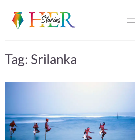
Tag:
Srilanka