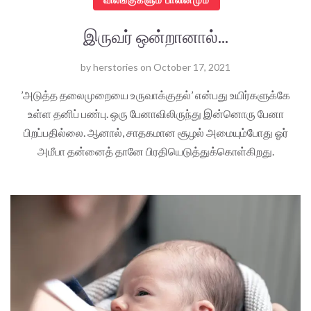
இருவர் ஒன்றானால்...
by
herstories
on
October 17, 2021
’அடுத்த தலைமுறையை உருவாக்குதல்’ என்பது உயிர்களுக்கே
உள்ள தனிப் பண்பு. ஒரு பேனாவிலிருந்து இன்னொரு பேனா
பிறப்பதில்லை. ஆனால், சாதகமான சூழல் அமையும்போது ஓர்
அமீபா தன்னைத் தானே பிரதியெடுத்துக்கொள்கிறது.