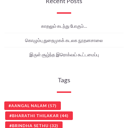
Recent Posts
காதலும் கடந்து போகும்…
கொழும்பு துறைமுகக் கடலக நூதனசாலை
இருள் சூழ்ந்த இரொக்வய் கூட்டமைப்பு
Tags
AANGAL NALAM
(57)
BHARATHI THILAKAR
(44)
BRINDHA SETHU
(32)