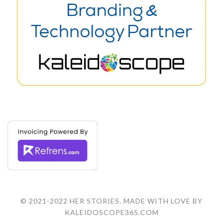
© 2021-2022 HER STORIES. MADE WITH LOVE BY
KALEIDOSCOPE365.COM