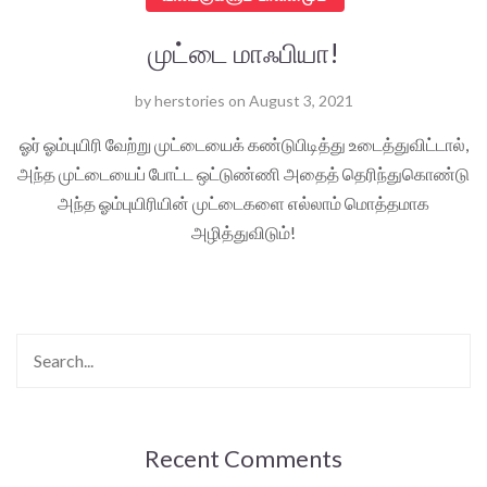
முட்டை மாஃபியா!
by
herstories
on
August 3, 2021
ஓர் ஓம்புயிரி வேற்று முட்டையைக் கண்டுபிடித்து உடைத்துவிட்டால்,
அந்த முட்டையைப் போட்ட ஒட்டுண்ணி அதைத் தெரிந்துகொண்டு
அந்த ஓம்புயிரியின் முட்டைகளை எல்லாம் மொத்தமாக
அழித்துவிடும்!
Recent Comments