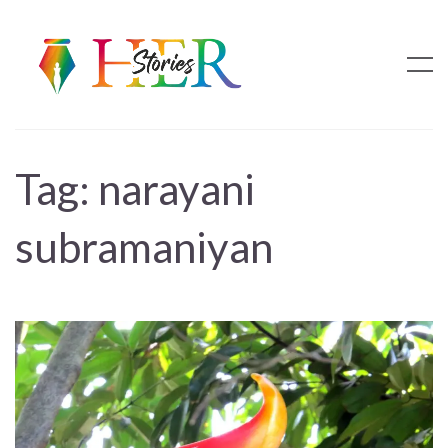
Tag:
narayani
subramaniyan