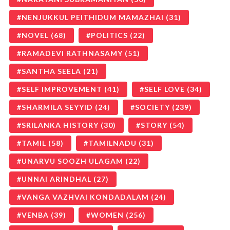
NENJUKKUL PEITHIDUM MAMAZHAI
(31)
NOVEL
(68)
POLITICS
(22)
RAMADEVI RATHNASAMY
(51)
SANTHA SEELA
(21)
SELF IMPROVEMENT
(41)
SELF LOVE
(34)
SHARMILA SEYYID
(24)
SOCIETY
(239)
SRILANKA HISTORY
(30)
STORY
(54)
TAMIL
(58)
TAMILNADU
(31)
UNARVU SOOZH ULAGAM
(22)
UNNAI ARINDHAL
(27)
VANGA VAZHVAI KONDADALAM
(24)
VENBA
(39)
WOMEN
(256)