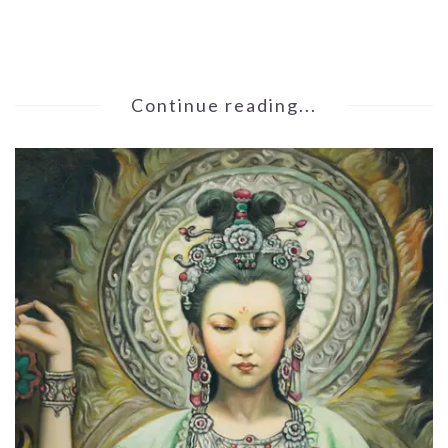
Continue reading...