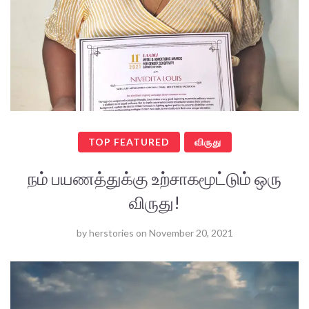
TOP FEATURED
விருது
நம் பயணத்துக்கு உற்சாகமூட்டும் ஒரு
விருது!
by
herstories
on
November 20, 2021