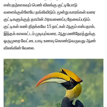
என்பதற்காகவும் பெண் விலங்கு குட்டியோடு
வளைக்குள்ளேயே தங்கிவிடும். மூன்று வாரங்கள் வரை
குட்டிகளுக்குத் தாயின் அரவணைப்பு தேவைப்படும்.
குட்டிகள் கண் திறக்கவே 15 நாட்கள் ஆகும் என்பதால்,
இந்தக் காலகட்டம் முடியும்வரை, ஆறு மணிநேரத்துக்கு
ஒருமுறை வேட்டையாடி உணவு கொண்டுவருவது ஆண்
விலங்கின் வேலை.