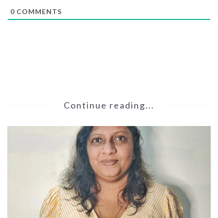
0
COMMENTS
Continue reading...