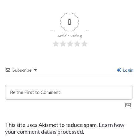
0
Article Rating
Subscribe
Login
This site uses Akismet to reduce spam.
Learn how
your comment data is processed.