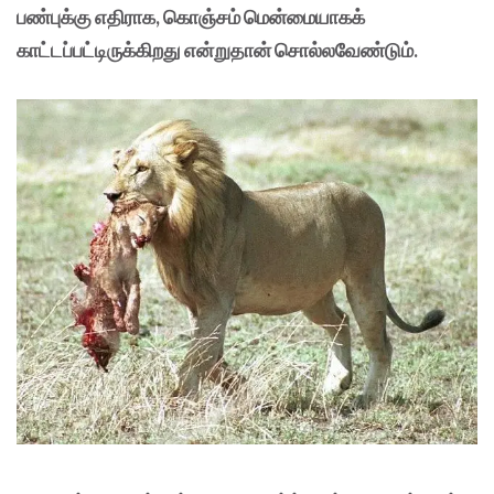
பண்புக்கு எதிராக, கொஞ்சம் மென்மையாகக்
காட்டப்பட்டிருக்கிறது என்றுதான் சொல்லவேண்டும்.