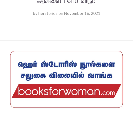
அவளைப் பேச விடு!
by
herstories
on
November 16, 2021