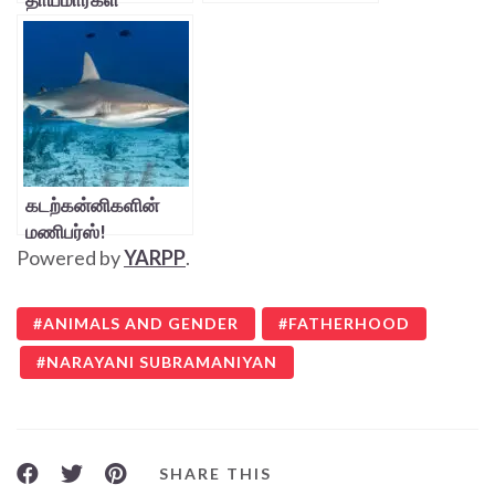
கடற்கன்னிகளின்
மணிபர்ஸ்!
Powered by
YARPP
.
ANIMALS AND GENDER
FATHERHOOD
NARAYANI SUBRAMANIYAN
SHARE THIS