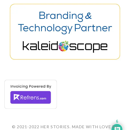
6
© 2021-2022 HER STORIES. MADE WITH LOVE BY