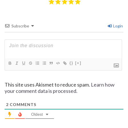
Subscribe
Login
{}
[+]
This site uses Akismet to reduce spam.
Learn how
your comment data is processed.
2
COMMENTS
Oldest