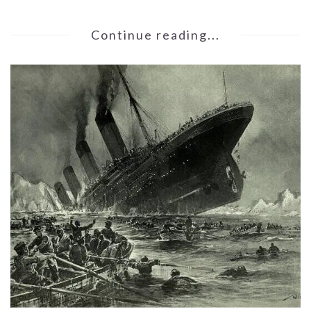
Continue reading...