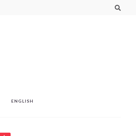
ENGLISH