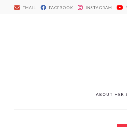
EMAIL
FACEBOOK
INSTAGRAM
ABOUT HER 