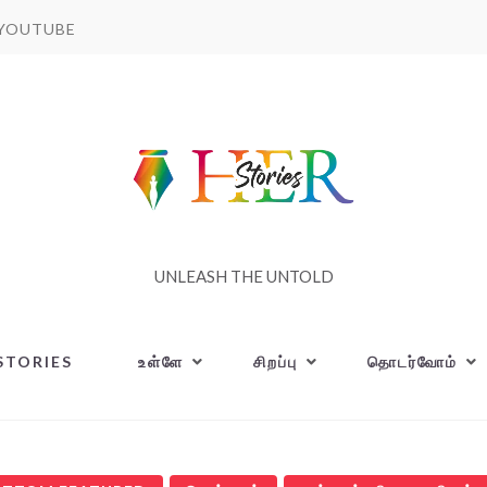
YOUTUBE
UNLEASH THE UNTOLD
STORIES
உள்ளே
சிறப்பு
தொடர்வோம்