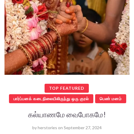
TOP FEATURED
பார்ப்பனக் கடைநிலையிலிருந்து ஒரு குரல்
பெண் மனம்
கல்யாணமே வைபோகமே!
by
herstories
on
September 27, 2024