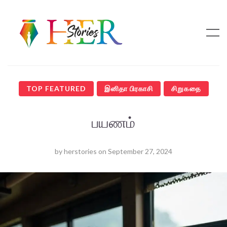
TOP FEATURED
இனிதா பிரகாசி
சிறுகதை
பயணம்
by
herstories
on
September 27, 2024