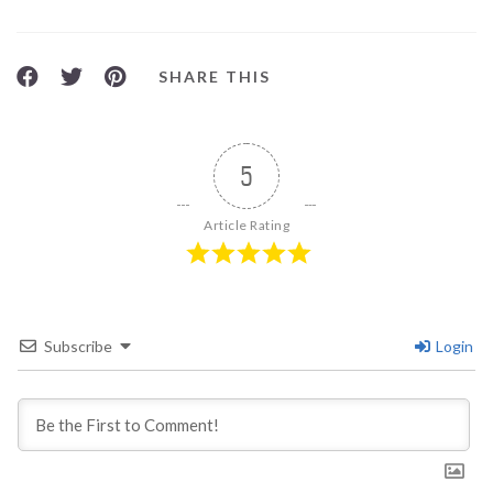
SHARE THIS
5
Article Rating
Subscribe
Login