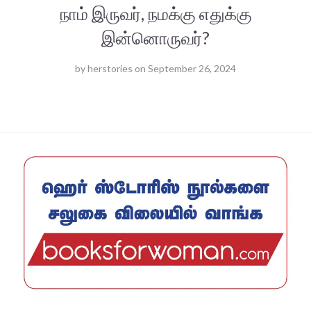
நாம் இருவர், நமக்கு எதுக்கு
இன்னொருவர்?
by
herstories
on
September 26, 2024