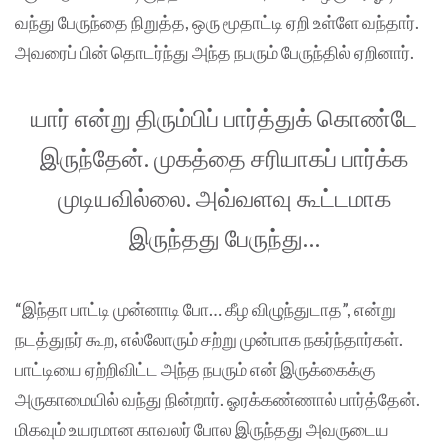
வந்து பேருந்தை நிறுத்த, ஒரு மூதாட்டி ஏறி உள்ளே வந்தார்.
அவரைப் பின் தொடர்ந்து அந்த நபரும் பேருந்தில் ஏறினார்.
யார் என்று திரும்பிப் பார்த்துக் கொண்டே
இருந்தேன். முகத்தை சரியாகப் பார்க்க
முடியவில்லை. அவ்வளவு கூட்டமாக
இருந்தது பேருந்து…
“இந்தா பாட்டி முன்னாடி போ… கீழ விழுந்துடாத”, என்று
நடத்துநர் கூற, எல்லோரும் சற்று முன்பாக நகர்ந்தார்கள்.
பாட்டியை ஏற்றிவிட்ட அந்த நபரும் என் இருக்கைக்கு
அருகாமையில் வந்து நின்றார். ஓரக்கண்ணால் பார்த்தேன்.
மிகவும் உயரமான காவலர் போல இருந்தது அவருடைய