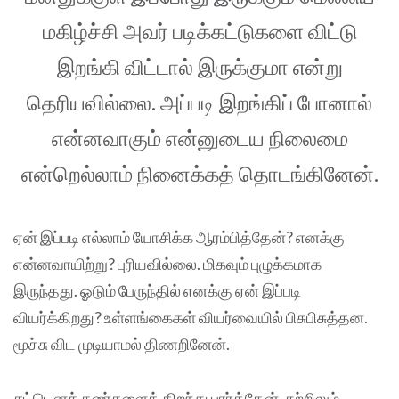
மகிழ்ச்சி அவர் படிக்கட்டுகளை விட்டு
இறங்கி விட்டால் இருக்குமா என்று
தெரியவில்லை. அப்படி இறங்கிப் போனால்
என்னவாகும் என்னுடைய நிலைமை
என்றெல்லாம் நினைக்கத் தொடங்கினேன்.
ஏன் இப்படி எல்லாம் யோசிக்க ஆரம்பித்தேன்? எனக்கு
என்னவாயிற்று? புரியவில்லை. மிகவும் புழுக்கமாக
இருந்தது. ஓடும் பேருந்தில் எனக்கு ஏன் இப்படி
வியர்க்கிறது? உள்ளங்கைகள் வியர்வையில் பிசுபிசுத்தன.
மூச்சு விட முடியாமல் திணறினேன்.
சட்டெனக் கண்களைத் திறந்து பார்த்தேன். சுற்றிலும்