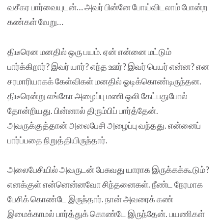
வசீகர பார்வையுடன்… அவர் பின்னே போய்விடலாம் போன்ற
கண்கள் வேறு…
திடீரென மனதில் ஒரு பயம். ஏன் என்னை மட்டும்
பார்க்கிறார்? இவர் யார்? எந்த ஊர்? இவர் பெயர் என்ன? என
சரமாரியாகக் கேள்விகள் மனதில் ஓடிக்கொண்டிருந்தன.
திடீரென்று எங்கோ அழைப்பு மணி ஒலி கேட்பதுபோல்
தோன்றியது. பின்னால் திரும்பிப் பார்த்தேன்.
அவருக்குத்தான் அலைபேசி அழைப்பு வந்தது. என்னைப்
பார்ப்பதை நிறுத்தியிருந்தார்.
அலைபேசியில் அவருடன் பேசுவது யாராக இருக்கக்கூடும்?
எனக்குள் என்னென்னவோ சிந்தனைகள். நீண்ட நேரமாக
பேசிக் கொண்டே இருந்தார். நான் அவரைக் கண்
இமைக்காமல் பார்த்துக் கொண்டே இருந்தேன். பயணிகள்