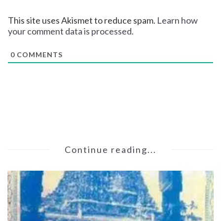
This site uses Akismet to reduce spam.
Learn how
your comment data is processed.
0
COMMENTS
Continue reading...