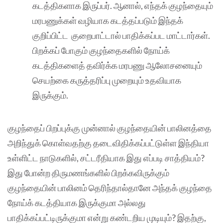
கடத்திகளாக இருப்பர். ஆனால், எந்தக் குழந்தையும்
மரபணுக்கள் வழியாக கடத்தப்படும் இந்தக்
குறிப்பிட்ட குறைபாட்டால் பாதிக்கப்பட மாட்டார்கள்.
பிறக்கப் போகும் குழந்தைகளில் நோய்க்
கடத்திகளைத் தவிர்க்க மரபணு ஆலோசனையும்
செயற்கை கருத்தரிப்பு முறையும் உதவியாக
இருக்கும்.
குழந்தைப் பிறப்புக்கு முன்னால் குழந்தையின் பாலினத்தை
அறிந்துக் கொள்வதற்கு தடைவிதிக்கப்பட்டுள்ள இந்தியா
உள்ளிட்ட நாடுகளில், சட்டரீதியாக இது எப்படி சாத்தியம்?
இது போன்ற திருமணங்களில் பிறக்கவிருக்கும்
குழந்தையின் பாலினம் தெரிந்தால்தானே அந்தக் குழந்தை
நோய்க் கடத்தியாக இருக்குமா அல்லது
பாதிக்கப்பட்டிருக்குமா என்று கண்டறிய முடியும்? இதற்கு,