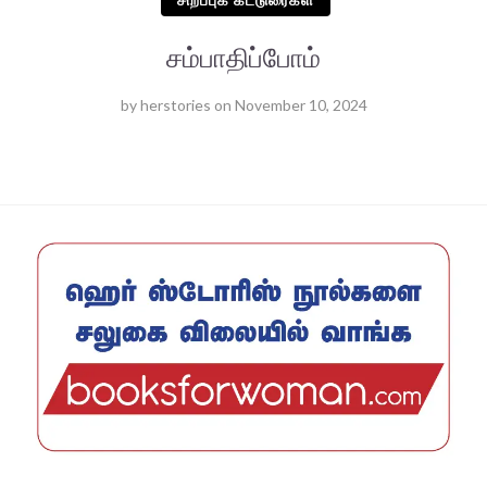
சம்பாதிப்போம்
by
herstories
on
November 10, 2024