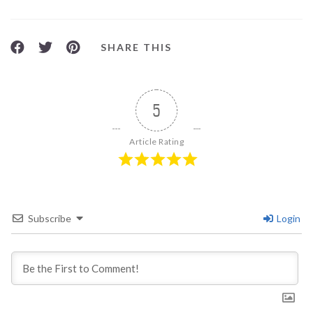
SHARE THIS
5
Article Rating
Subscribe
Login