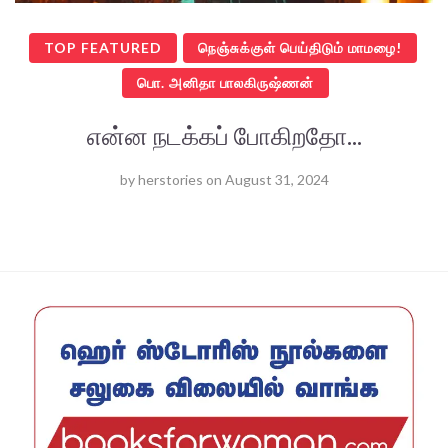
TOP FEATURED
நெஞ்சுக்குள் பெய்திடும் மாமழை!
பொ. அனிதா பாலகிருஷ்ணன்
என்ன நடக்கப் போகிறதோ...
by
herstories
on
August 31, 2024