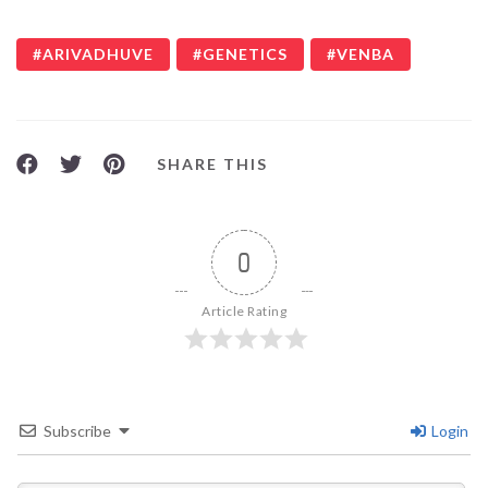
ARIVADHUVE
GENETICS
VENBA
SHARE THIS
0
Article Rating
Subscribe
Login