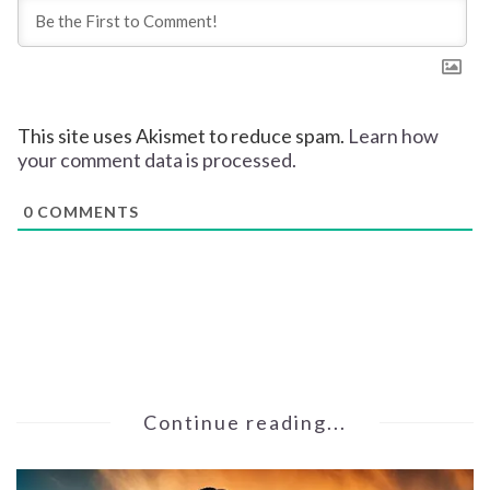
This site uses Akismet to reduce spam.
Learn how
your comment data is processed.
0
COMMENTS
Continue reading...