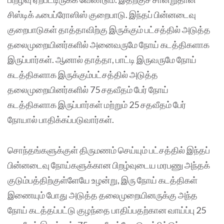
சிஸ்டிக் ஃபைப்ரோஸிஸ் குறைபாடு. இந்தப் பின்னடைவு
குறைபாடுகள் தாத்தாவிற்கு இருக்கும் பட்சத்தில் அடுத்த
தலைமுறையினர்களில் அனைவருமே நோய் கடத்திகளாக
இருப்பார்கள். ஆனால் தாத்தா, பாட்டி இருவருமே நோய்
கடத்திகளாக இருக்கும்பட்சத்தில் அடுத்த
தலைமுறையினர்களில் 75 சதவீதம் பேர் நோய்
கடத்திகளாக இருப்பார்கள் மற்றும் 25 சதவீதம் பேர்
நோயால் பாதிக்கப்படுவார்கள்.
சொந்தங்களுக்குள் திருமணம் செய்யும் பட்சத்தில் இந்தப்
பின்னடைவு நோய்களுக்கான பிறழ்வுடைய மரபணு அந்தக்
குடும்பத்திற்குள்ளேயே உழன்று, இரு நோய் கடத்திகள்
இணையும் போது அடுத்த தலைமுறையினருக்கு அந்த
நோய் கடத்தப்பட்டு குழந்தை பாதிப்பதற்கான வாய்ப்பு 25