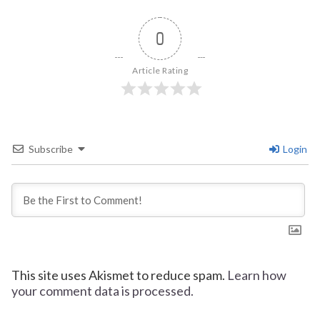
0
Article Rating
Subscribe
Login
This site uses Akismet to reduce spam.
Learn how
your comment data is processed.