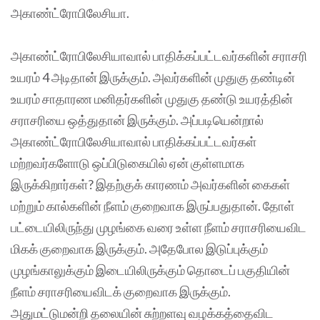
அகாண்ட்ரோபிலேசியா.
அகாண்ட்ரோபிலேசியாவால் பாதிக்கப்பட்டவர்களின் சராசரி
உயரம் 4 அடிதான் இருக்கும். அவர்களின் முதுகு தண்டின்
உயரம் சாதாரண மனிதர்களின் முதுகு தண்டு உயரத்தின்
சராசரியை ஒத்துதான் இருக்கும். அப்படியென்றால்
அகாண்ட்ரோபிலேசியாவால் பாதிக்கப்பட்டவர்கள்
மற்றவர்களோடு ஒப்பிடுகையில் ஏன் குள்ளமாக
இருக்கிறார்கள்? இதற்குக் காரணம் அவர்களின் கைகள்
மற்றும் கால்களின் நீளம் குறைவாக இருப்பதுதான். தோள்
பட்டையிலிருந்து முழங்கை வரை உள்ள நீளம் சராசரியைவிட
மிகக் குறைவாக இருக்கும். அதேபோல இடுப்புக்கும்
முழங்காலுக்கும் இடையிலிருக்கும் தொடைப் பகுதியின்
நீளம் சராசரியைவிடக் குறைவாக இருக்கும்.
அதுமட்டுமன்றி தலையின் சுற்றளவு வழக்கத்தைவிட