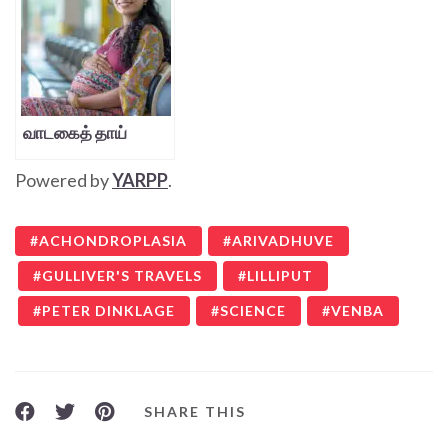
வாடகைத் தாய்
Powered by
YARPP
.
ACHONDROPLASIA
ARIVADHUVE
GULLIVER'S TRAVELS
LILLIPUT
PETER DINKLAGE
SCIENCE
VENBA
SHARE THIS