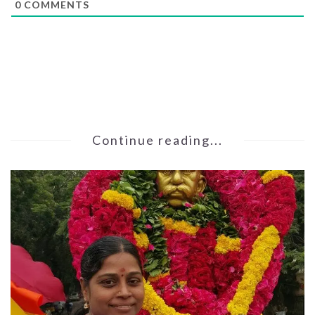
0
COMMENTS
Continue reading...