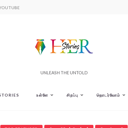
YOUTUBE
UNLEASH THE UNTOLD
STORIES
உள்ளே
சிறப்பு
தொடர்வோம்