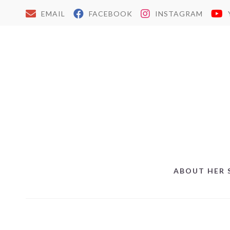
EMAIL
FACEBOOK
INSTAGRAM
ABOUT HER 