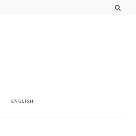
ENGLISH