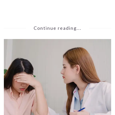
Continue reading...