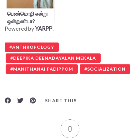
பெண்மொழி என்று
ஒன்றுண்டா?
Powered by
YARPP
.
ANTHROPOLOGY
DEEPIKA DEENADAYALAN MEKALA
MANITHANAI PADIPPOM
SOCIALIZATION
SHARE THIS
0