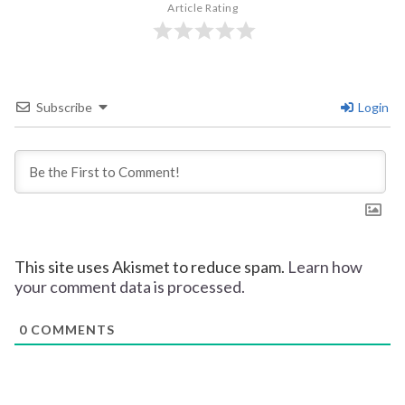
Article Rating
Subscribe
Login
This site uses Akismet to reduce spam.
Learn how
your comment data is processed.
0
COMMENTS