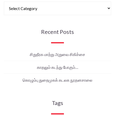
Recent Posts
சிறுநீரக மாற்று அறுவை சிகிச்சை
காதலும் கடந்து போகும்…
கொழும்பு துறைமுகக் கடலக நூதனசாலை
Tags