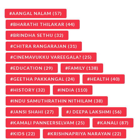
AANGAL NALAM
(57)
BHARATHI THILAKAR
(44)
BRINDHA SETHU
(32)
CHITRA RANGARAJAN
(31)
CINEMAVUKKU VAREEGALA?
(25)
EDUCATION
(29)
FAMILY
(138)
GEETHA PAKKANGAL
(24)
HEALTH
(40)
HISTORY
(32)
INDIA
(110)
INDU SAMUTHRATHIN NITHILAM
(38)
JANSI SHAHI
(27)
J DEEPA LAKSHMI
(56)
KAMALI PANNEERSELVAM
(25)
KANALI
(87)
KIDS
(22)
KRISHNAPRIYA NARAYAN
(22)