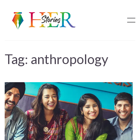
Tag:
anthropology