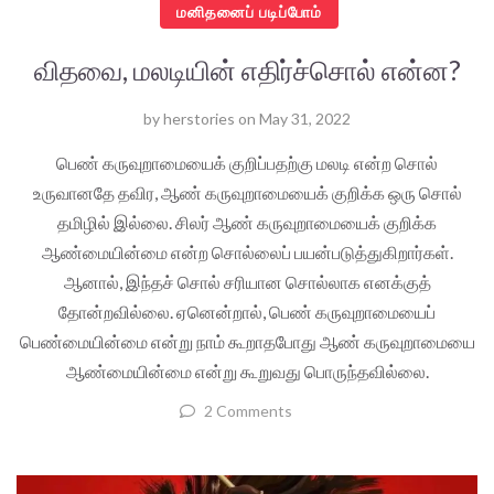
மனிதனைப் படிப்போம்
விதவை, மலடியின் எதிர்ச்சொல் என்ன?
by
herstories
on
May 31, 2022
பெண் கருவுறாமையைக் குறிப்பதற்கு மலடி என்ற சொல்
உருவானதே தவிர, ஆண் கருவுறாமையைக் குறிக்க ஒரு சொல்
தமிழில் இல்லை. சிலர் ஆண் கருவுறாமையைக் குறிக்க
ஆண்மையின்மை என்ற சொல்லைப் பயன்படுத்துகிறார்கள்.
ஆனால், இந்தச் சொல் சரியான சொல்லாக எனக்குத்
தோன்றவில்லை. ஏனென்றால், பெண் கருவுறாமையைப்
பெண்மையின்மை என்று நாம் கூறாதபோது ஆண் கருவுறாமையை
ஆண்மையின்மை என்று கூறுவது பொருந்தவில்லை.
2 Comments