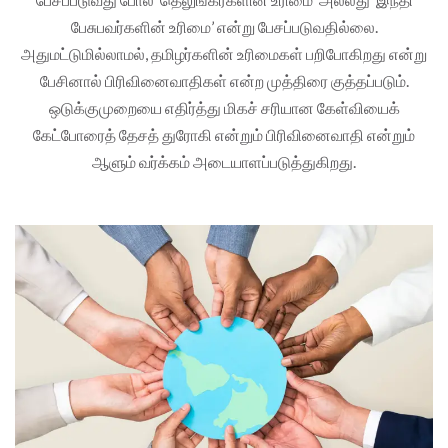
பேசுபவர்களின் உரிமை’ என்று பேசப்படுவதில்லை.
அதுமட்டுமில்லாமல், தமிழர்களின் உரிமைகள் பறிபோகிறது என்று
பேசினால் பிரிவினைவாதிகள் என்ற முத்திரை குத்தப்படும்.
ஒடுக்குமுறையை எதிர்த்து மிகச் சரியான கேள்வியைக்
கேட்போரைத் தேசத் துரோகி என்றும் பிரிவினைவாதி என்றும்
ஆளும் வர்க்கம் அடையாளப்படுத்துகிறது.