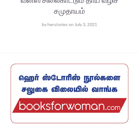
சமுதாயம்
by
herstories
on
July 3, 2021