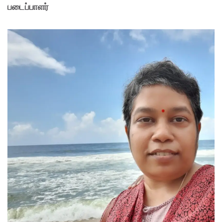
படைப்பாளர்