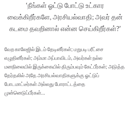
‘நீங்கள் ஓட்டு போட்டு உட்கார
வைக்கிறீர்களே, அரசியல்வாதி; அவர் தன்
கடமை தவறினால் என்ன செய்கிறீர்கள்?’
வேற காலேஜில் இடம் தேடினீர்கள்; மறுபடி பரீட்சை
எழுதினீர்கள்; அம்மா அப்பாவிடம், அவர்கள் நல்ல
மனநிலையில் இருக்கையில் திரும்பவும் கேட்பீர்கள்; அடுத்த
தேர்தலில் அதே அரசியல்வாதிகளுக்கு ஓட்டுப்
போடமாட்டீர்கள் அல்லது போராட்டத்தை
முன்னெடுப்பீர்கள்…