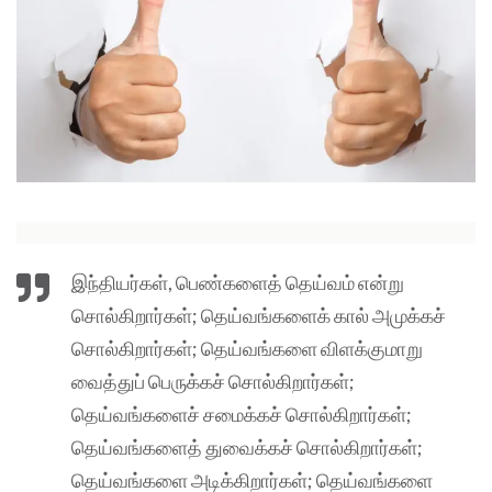
இந்தியர்கள், பெண்களைத் தெய்வம் என்று
சொல்கிறார்கள்; தெய்வங்களைக் கால் அமுக்கச்
சொல்கிறார்கள்; தெய்வங்களை விளக்குமாறு
வைத்துப் பெருக்கச் சொல்கிறார்கள்;
தெய்வங்களைச் சமைக்கச் சொல்கிறார்கள்;
தெய்வங்களைத் துவைக்கச் சொல்கிறார்கள்;
தெய்வங்களை அடிக்கிறார்கள்; தெய்வங்களை