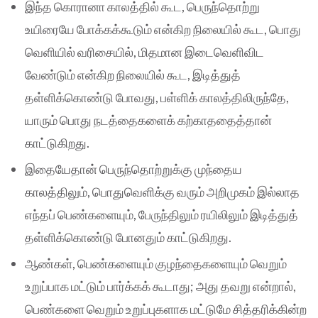
இந்த கொரானா காலத்தில் கூட, பெருந்தொற்று
உயிரையே போக்கக்கூடும் என்கிற நிலையில் கூட, பொது
வெளியில் வரிசையில், மிதமான இடைவெளிவிட
வேண்டும் என்கிற நிலையில் கூட, இடித்துத்
தள்ளிக்கொண்டு போவது, பள்ளிக் காலத்திலிருந்தே,
யாரும் பொது நடத்தைகளைக் கற்காததைத்தான்
காட்டுகிறது.
இதையேதான் பெருந்தொற்றுக்கு முந்தைய
காலத்திலும், பொதுவெளிக்கு வரும் அறிமுகம் இல்லாத
எந்தப் பெண்களையும், பேருந்திலும் ரயிலிலும் இடித்துத்
தள்ளிக்கொண்டு போனதும் காட்டுகிறது.
ஆண்கள், பெண்களையும் குழந்தைகளையும் வெறும்
உறுப்பாக மட்டும் பார்க்கக் கூடாது; அது தவறு என்றால்,
பெண்களை வெறும் உறுப்புகளாக மட்டுமே சித்தரிக்கின்ற