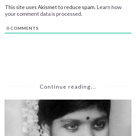
This site uses Akismet to reduce spam.
Learn how
your comment data is processed.
0
COMMENTS
Continue reading...