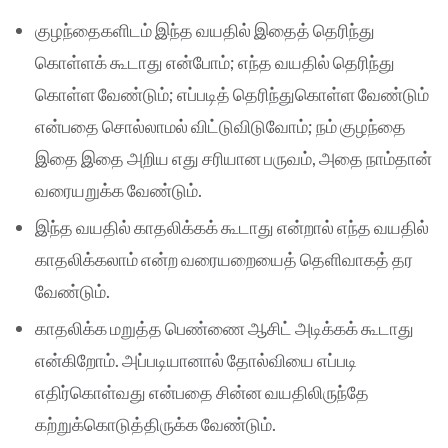
குழந்தைகளிடம் இந்த வயதில் இதைத் தெரிந்து
கொள்ளக் கூடாது என்போம்; எந்த வயதில் தெரிந்து
கொள்ள வேண்டும்; எப்படித் தெரிந்துகொள்ள வேண்டும்
என்பதை சொல்லாமல் விட்டுவிடுவோம்; நம் குழந்தை
இதை இதை அறிய எது சரியான பருவம், அதை நாம்தான்
வரையறுக்க வேண்டும்.
இந்த வயதில் காதலிக்கக் கூடாது என்றால் எந்த வயதில்
காதலிக்கலாம் என்ற வரையறையைத் தெளிவாகத் தர
வேண்டும்.
காதலிக்க மறுத்த பெண்ணை ஆசிட் அடிக்கக் கூடாது
என்கிறோம். அப்படியானால் தோல்வியை எப்படி
எதிர்கொள்வது என்பதை சின்ன வயதிலிருந்தே
கற்றுக்கொடுத்திருக்க வேண்டும்.