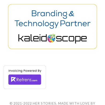
© 2021-2022 HER STORIES. MADE WITH LOVE BY