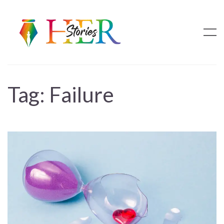
Tag:
Failure