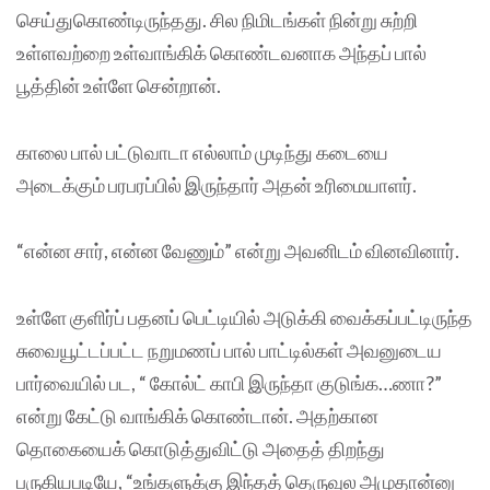
செய்துகொண்டிருந்தது. சில நிமிடங்கள் நின்று சுற்றி
உள்ளவற்றை உள்வாங்கிக் கொண்டவனாக அந்தப் பால்
பூத்தின் உள்ளே சென்றான்.
காலை பால் பட்டுவாடா எல்லாம் முடிந்து கடையை
அடைக்கும் பரபரப்பில் இருந்தார் அதன் உரிமையாளர்.
“என்ன சார், என்ன வேணும்” என்று அவனிடம் வினவினார்.
உள்ளே குளிர்ப் பதனப் பெட்டியில் அடுக்கி வைக்கப்பட்டிருந்த
சுவையூட்டப்பட்ட நறுமணப் பால் பாட்டில்கள் அவனுடைய
பார்வையில் பட, “ கோல்ட் காபி இருந்தா குடுங்க…ணா?”
என்று கேட்டு வாங்கிக் கொண்டான். அதற்கான
தொகையைக் கொடுத்துவிட்டு அதைத் திறந்து
பருகியபடியே, “உங்களுக்கு இந்தத் தெருவுல அமுதான்னு