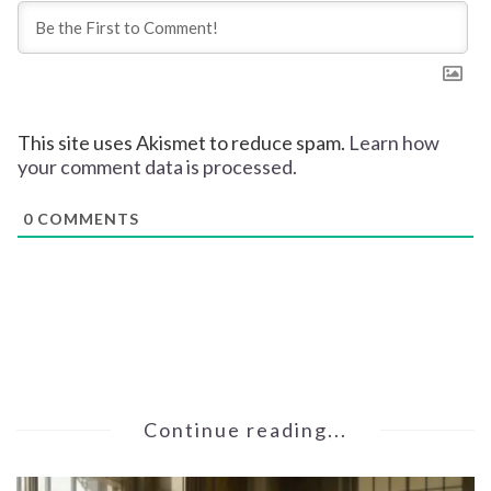
This site uses Akismet to reduce spam.
Learn how
your comment data is processed.
0
COMMENTS
Continue reading...