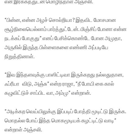
என இரக்கத்துடன் மொழிந்தாள் அஞ்சலி.
“பின்ன, என்ன அழச் சொல்றியா? இதவிட மோசமான
சூழ்நிலையெல்லாம் பார்த்துட்டேன். மிஞ்சிப் போனா என்ன
நடக்கப் போகுது” எனப் பேசிக்கொண்டே போன அமுதா,
அருகில் இருந்த பிள்ளைகளை எண்ணி அப்படியே
நிறுத்தினாள்.
“இவ இந்தளவுக்கு பாஸிட்டிவா இருக்கறது நல்லதுதான,
ஃப்ரீயா விடு, அஞ்சு” என்ற ராஜா, “நீ போயி கை கால்
கழுவிட்டுச் சாப்பிட வா, அம்மு” என்றான்.
“அடிக்கற வெய்யிலுக்கு இப்படிப் போத்தி மூடிட்டு இருக்க.
மொதல்ல போய் இந்த மொகமூடியக் கழட்டிட்டு வாடி”
என்றாள் அஞ்சலி.