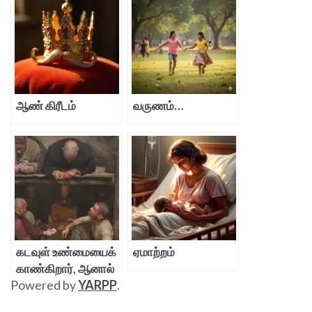
ஆண் கிரீடம்
வருணம்…
கடவுள் உண்மையைக்
ஏமாற்றம்
காண்கிறார், ஆனால்
Powered by
YARPP
.
காத்திருக்கிறார்