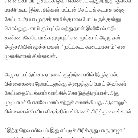
என்னக்கா பிரிஞ்சிக்கே ஓவர் எக்ஸைட் ஆகுற. இது குஸ்கா
மாதிரிகூட இல்ல. சிக்கன், மட்டன் செய்யக் கூடாதான்னு
கேட்டா, அப்பா முருகர் சாமிக்கு மால போட்டிருக்குன்னு
சொல்லுது. சாமி கும்புட்டு வந்துதான் இனிமேல் கறிய
கண்ணாலேயே பாக்க முடியும்” என மூக்கால் அழுதான்
அஞ்சலியின் மூத்த மகன். “முட்டகூட கிடையாதாம்” என
முனகினான் சின்னவன்.
அமுதா மட்டும் சாதாரணச் சூழ்நிலையில் இருந்தால்,
பிள்ளைகளை ஹோட்டலுக்கு அழைத்துப் போய் அவர்கள்
கேட்பதையெல்லாம் வாங்கிக் கொடுத்திருப்பாள். அது
முடியாமல் போகவே மனம் சற்றுச் சுணங்கியது. ஆனாலும்
பிள்ளைகள் பேசிய விதத்தில் பக்கெனச் சிரித்துவைத்தாள்.
“இந்த நெலமயிலயும் இது எப்புடிச் சிரிக்குது பாரு, ராஜா ”