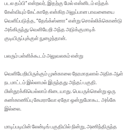
படல தம்பி” என்றவர், இதற்கு மேல் என்னிடம் எந்தக்
கேள்வியும் கேட்காதே என்கிற அலுப்பான பாவனையை
வெளிப்படுத்த, “தேங்க்ஸ்ணா” என்று சொல்லிக்கொண்டு
அங்கிருந்து வெளியேறி அந்த அடுக்குமாடிக்
குடியிருப்புக்குள் நுழைந்தான்.
பலரும் பள்ளிக்கூடம் அலுவலகம் என்று
வெளியேறியிருக்கும் முன்காலை நேரமாதலால் அதிக ஆள்
நடமாட்டம் இல்லாமல் இருந்தது அந்தப் பகுதி.
மின்தூக்கியெல்லாம் கிடையாது. பெயருக்கென்று ஒரு
கண்காணிப்பு கேமராவோ ஏதோ ஒன்றுமோகூட அங்கே
இல்லை.
மாடிப்படியின் லேன்டிங் பகுதியில் நின்று, அணிந்திருந்த