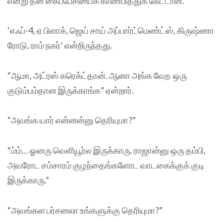
என்று தன் கைப்பேசியைக் காண்பித்துக் கேட்டான்.
‘எஃப்-4, ஏ பிளாக், ஜெய் சாய் அப்பார்ட்மெண்ட்ஸ், கிருஷ்ணா
ரோடு, ராம் நகர்’ என்றிருந்தது.
“ஆமா, அட்ரஸ் கரெக்ட்தான். ஆனா அங்க வேற ஒரு
குடும்பம்தான இருக்காங்க” ஏன்றார்.
“அவங்க யார் என்னன்னு தெரியுமா?”
“ம்ம்… ஓனரு வெளியூர்ல இருக்காரு. ராஜான்னு ஒரு தம்பி,
அவரோட சம்சாரம் குழந்தைங்களோட வாடகைக்குக் குடி
இருக்காரு.”
“அவங்கள பர்சனலா உங்களுக்கு தெரியுமா?”