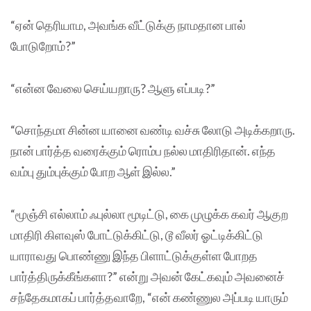
“ஏன் தெரியாம, அவங்க வீட்டுக்கு நாமதான பால்
போடுறோம்?”
“என்ன வேலை செய்யறாரு? ஆளு எப்படி?”
“சொந்தமா சின்ன யானை வண்டி வச்சு லோடு அடிக்கறாரு.
நான் பார்த்த வரைக்கும் ரொம்ப நல்ல மாதிரிதான். எந்த
வம்பு தும்புக்கும் போற ஆள் இல்ல.”
“மூஞ்சி எல்லாம் ஃபுல்லா மூடிட்டு, கை முழுக்க கவர் ஆகுற
மாதிரி கிளவுஸ் போட்டுக்கிட்டு, டூ வீலர் ஓட்டிக்கிட்டு
யாராவது பொண்ணு இந்த பிளாட்டுக்குள்ள போறத
பார்த்திருக்கீங்களா?” என்று அவன் கேட்கவும் அவனைச்
சந்தேகமாகப் பார்த்தவாறே, “என் கண்ணுல அப்படி யாரும்