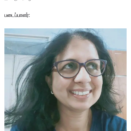
படைப்பாளர்: