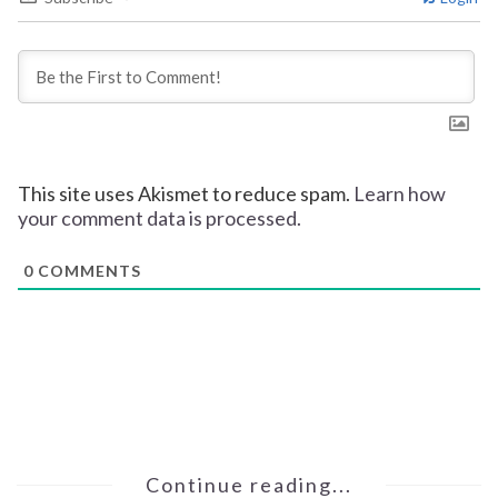
This site uses Akismet to reduce spam.
Learn how
your comment data is processed.
0
COMMENTS
Continue reading...