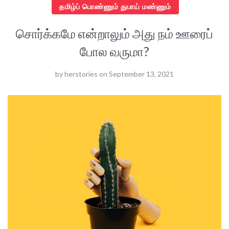
தமிழ்ப் பொண்ணும் துபாய் மண்ணும்
சொர்க்கமே என்றாலும் அது நம் ஊரைப்
போல வருமா?
by
herstories
on
September 13, 2021