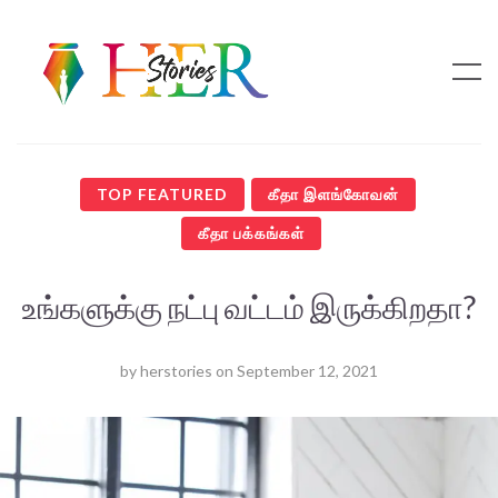
TOP FEATURED
கீதா இளங்கோவன்
கீதா பக்கங்கள்
உங்களுக்கு நட்பு வட்டம் இருக்கிறதா?
by
herstories
on
September 12, 2021