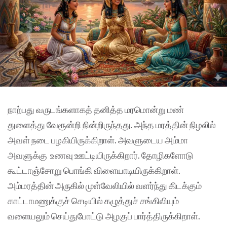
நாற்பது வருடங்களாகத் தனித்த மரமொன்று மண்
துளைத்து வேரூன்றி நின்றிருந்தது. அந்த மரத்தின் நிழலில்
அவள் நடை பழகியிருக்கிறாள். அவளுடைய அம்மா
அவளுக்கு உணவு ஊட்டியிருக்கிறார். தோழிகளோடு
கூட்டாஞ்சோறு பொங்கி விளையாடியிருக்கிறாள்.
அம்மரத்தின் அருகில் முள்வேலியில் வளர்ந்து கிடக்கும்
காட்டாமணுக்குச் செடியில் கழுத்துச் சங்கிலியும்
வளையலும் செய்துபோட்டு அழகுப் பார்த்திருக்கிறாள்.