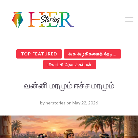
TOP FEATURED
அக அழகிகளைத் தேடி...
மீனாட்சி அடைக்கப்பன்
வன்னி மரமும் ஈச்ச மரமும்
by
herstories
on
May 22, 2026