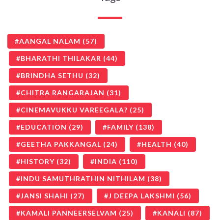
AANGAL NALAM
(57)
BHARATHI THILAKAR
(44)
BRINDHA SETHU
(32)
CHITRA RANGARAJAN
(31)
CINEMAVUKKU VAREEGALA?
(25)
EDUCATION
(29)
FAMILY
(138)
GEETHA PAKKANGAL
(24)
HEALTH
(40)
HISTORY
(32)
INDIA
(110)
INDU SAMUTHRATHIN NITHILAM
(38)
JANSI SHAHI
(27)
J DEEPA LAKSHMI
(56)
KAMALI PANNEERSELVAM
(25)
KANALI
(87)