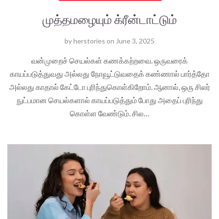
முத்தமழையும் க்ரீன்டாட்டும்
by
herstories
on
June 3, 2025
வன்முறைச் செயல்கள் கணக்கற்றவை. ஒருவரைக்
காயப்படுத்துவது அல்லது நோவூட்டுவதைக் கண்ணால் பார்த்தோ
அல்லது காதால் கேட்டோ புரிந்துகொள்கிறோம். ஆனால், ஒரு சிலர்
நுட்பமான செயல்களால் காயப்படுத்தும் போது அதைப் புரிந்து
கொள்ள வேண்டும். சில…