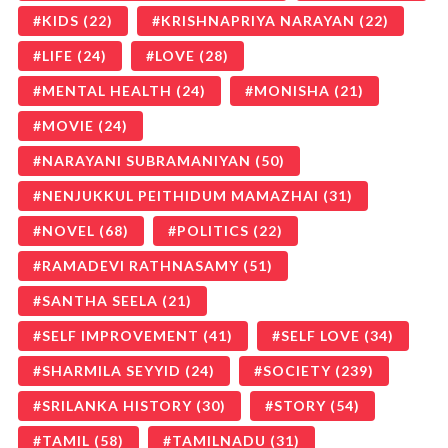
KIDS
(22)
KRISHNAPRIYA NARAYAN
(22)
LIFE
(24)
LOVE
(28)
MENTAL HEALTH
(24)
MONISHA
(21)
MOVIE
(24)
NARAYANI SUBRAMANIYAN
(50)
NENJUKKUL PEITHIDUM MAMAZHAI
(31)
NOVEL
(68)
POLITICS
(22)
RAMADEVI RATHNASAMY
(51)
SANTHA SEELA
(21)
SELF IMPROVEMENT
(41)
SELF LOVE
(34)
SHARMILA SEYYID
(24)
SOCIETY
(239)
SRILANKA HISTORY
(30)
STORY
(54)
TAMIL
(58)
TAMILNADU
(31)