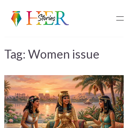
Tag:
Women issue