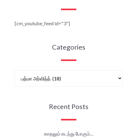
[cm_youtube_feed id="3"]
Categories
Recent Posts
காதலும் கடந்து போகும்…