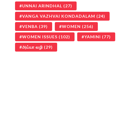
UNNAI ARINDHAL
(27)
VANGA VAZHVAI KONDADALAM
(24)
VENBA
(39)
WOMEN
(256)
WOMEN ISSUES
(102)
YAMINI
(77)
அய்யா வழி
(29)