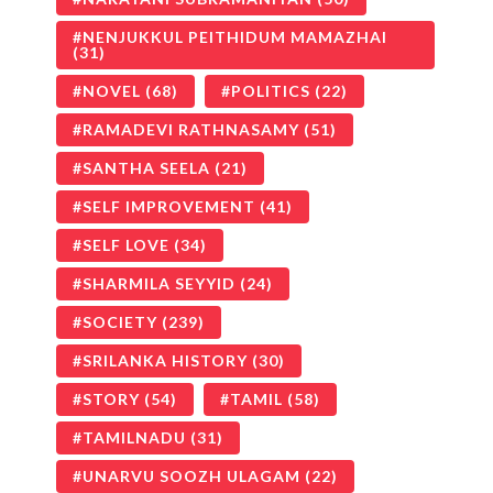
NENJUKKUL PEITHIDUM MAMAZHAI
(31)
NOVEL
(68)
POLITICS
(22)
RAMADEVI RATHNASAMY
(51)
SANTHA SEELA
(21)
SELF IMPROVEMENT
(41)
SELF LOVE
(34)
SHARMILA SEYYID
(24)
SOCIETY
(239)
SRILANKA HISTORY
(30)
STORY
(54)
TAMIL
(58)
TAMILNADU
(31)
UNARVU SOOZH ULAGAM
(22)