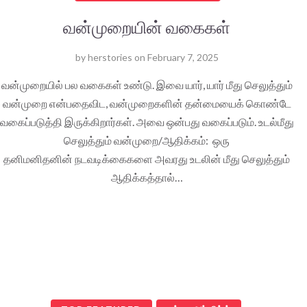
வன்முறையின் வகைகள்
by
herstories
on
February 7, 2025
வன்முறையில் பல வகைகள் உண்டு. இவை யார், யார் மீது செலுத்தும்
வன்முறை என்பதைவிட, வன்முறைகளின் தன்மையைக் கொண்டே
வகைப்படுத்தி இருக்கிறார்கள். அவை ஒன்பது வகைப்படும். உடல்மீது
செலுத்தும் வன்முறை/ஆதிக்கம்: ஒரு
தனிமனிதனின் நடவடிக்கைகளை அவரது உடலின் மீது செலுத்தும்
ஆதிக்கத்தால்…