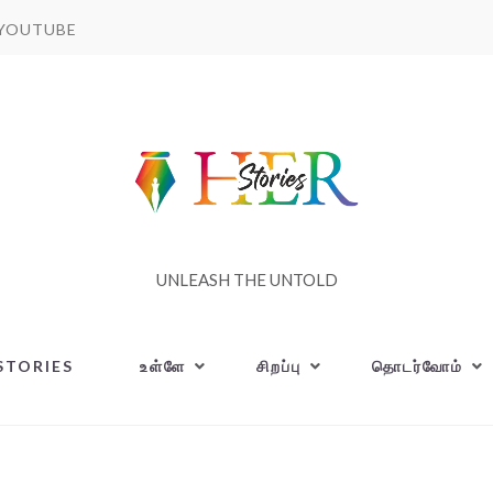
YOUTUBE
UNLEASH THE UNTOLD
STORIES
உள்ளே
சிறப்பு
தொடர்வோம்