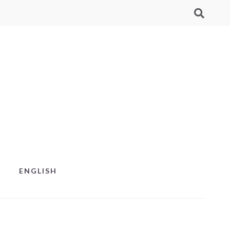
ENGLISH