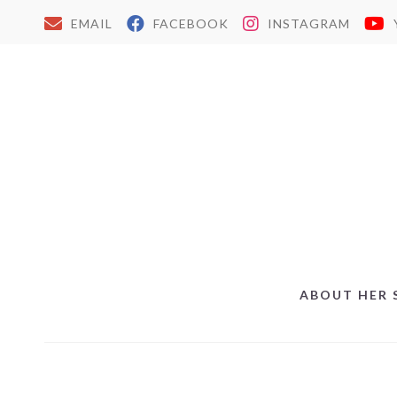
EMAIL
FACEBOOK
INSTAGRAM
ABOUT HER 