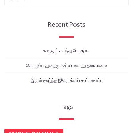
Recent Posts
காதலும் கடந்து போகும்…
கொழும்பு துறைமுகக் கடலக நூதனசாலை
இருள் சூழ்ந்த இரொக்வய் கூட்டமைப்பு
Tags