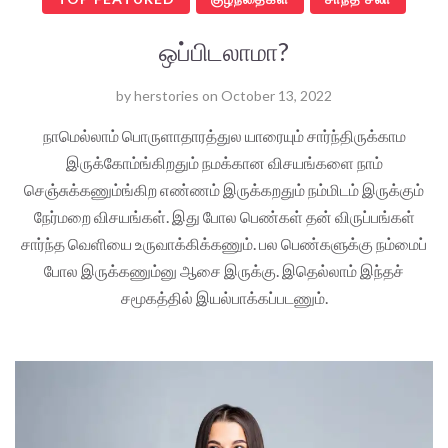
ஒப்பிடலாமா?
by
herstories
on
October 13, 2022
நாமெல்லாம் பொருளாதாரத்துல யாரையும் சார்ந்திருக்காம
இருக்கோம்ங்கிறதும் நமக்கான விசயங்களை நாம்
செஞ்சுக்கணும்ங்கிற எண்ணம் இருக்கறதும் நம்மிடம் இருக்கும்
நேர்மறை விசயங்கள். இது போல பெண்கள் தன் விருப்பங்கள்
சார்ந்த வெளியை உருவாக்கிக்கணும். பல பெண்களுக்கு நம்மைப்
போல இருக்கணும்னு ஆசை இருக்கு. இதெல்லாம் இந்தச்
சமூகத்தில் இயல்பாக்கப்படணும்.