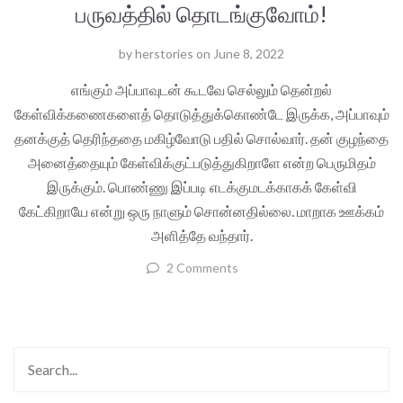
பருவத்தில் தொடங்குவோம்!
by
herstories
on
June 8, 2022
எங்கும் அப்பாவுடன் கூடவே செல்லும் தென்றல்
கேள்விக்கணைகளைத் தொடுத்துக்கொண்டே இருக்க, அப்பாவும்
தனக்குத் தெரிந்ததை மகிழ்வோடு பதில் சொல்வார். தன் குழந்தை
அனைத்தையும் கேள்விக்குட்படுத்துகிறாளே என்ற பெருமிதம்
இருக்கும். பொண்ணு இப்படி எடக்குமடக்காகக் கேள்வி
கேட்கிறாயே என்று ஒரு நாளும் சொன்னதில்லை. மாறாக ஊக்கம்
அளித்தே வந்தார்.
2 Comments