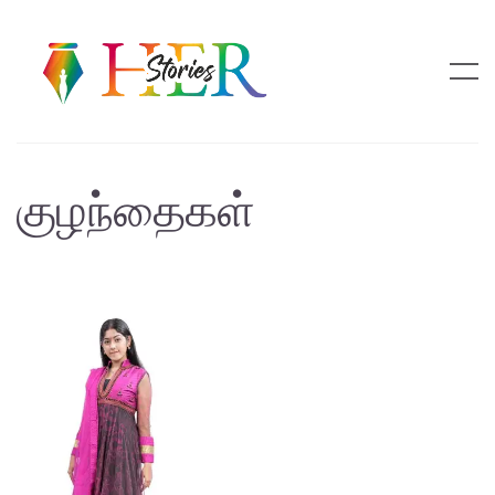
குழந்தைகள்