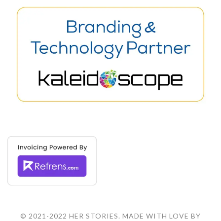
© 2021-2022 HER STORIES. MADE WITH LOVE BY