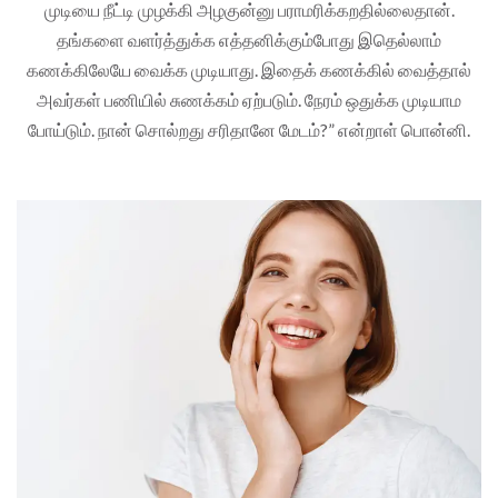
முடியை நீட்டி முழக்கி அழகுன்னு பராமரிக்கறதில்லைதான்.
தங்களை வளர்த்துக்க எத்தனிக்கும்போது இதெல்லாம்
கணக்கிலேயே வைக்க முடியாது. இதைக் கணக்கில் வைத்தால்
அவர்கள் பணியில் சுணக்கம் ஏற்படும். நேரம் ஒதுக்க முடியாம
போய்டும். நான் சொல்றது சரிதானே மேடம்?” என்றாள் பொன்னி.