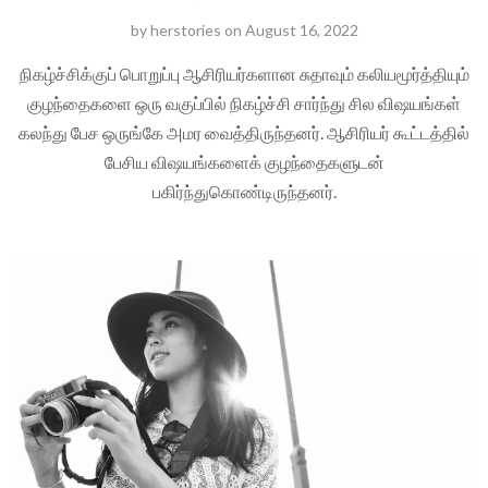
by
herstories
on
August 16, 2022
நிகழ்ச்சிக்குப் பொறுப்பு ஆசிரியர்களான சுதாவும் கலியமூர்த்தியும்
குழந்தைகளை ஒரு வகுப்பில் நிகழ்ச்சி சார்ந்து சில விஷயங்கள்
கலந்து பேச ஒருங்கே அமர வைத்திருந்தனர். ஆசிரியர் கூட்டத்தில்
பேசிய விஷயங்களைக் குழந்தைகளுடன்
பகிர்ந்துகொண்டிருந்தனர்.