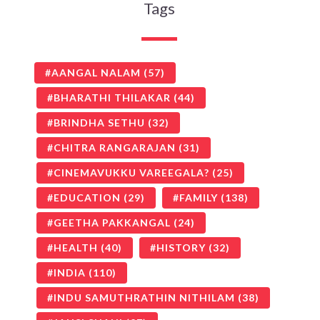
Tags
AANGAL NALAM
(57)
BHARATHI THILAKAR
(44)
BRINDHA SETHU
(32)
CHITRA RANGARAJAN
(31)
CINEMAVUKKU VAREEGALA?
(25)
EDUCATION
(29)
FAMILY
(138)
GEETHA PAKKANGAL
(24)
HEALTH
(40)
HISTORY
(32)
INDIA
(110)
INDU SAMUTHRATHIN NITHILAM
(38)