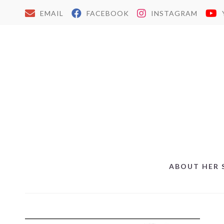
EMAIL
FACEBOOK
INSTAGRAM
ABOUT HER 