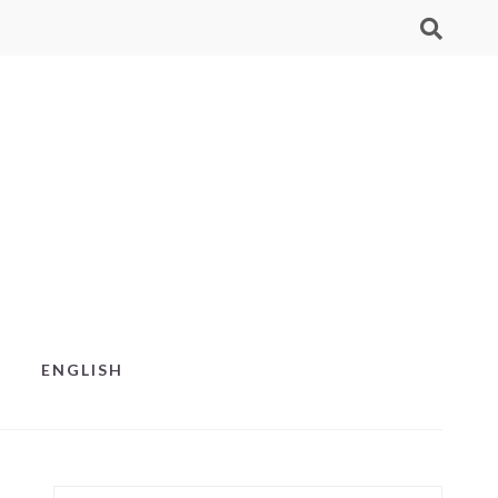
ENGLISH