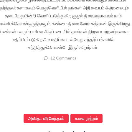
ேர்ந்தவர்களாகவும் பொதுவெளியில் தங்கள் அறிவையும் ஆற்றலையும்
தடையேதுமின்றி வெளிப்படுத்துகிற சூழல் நிலவுவதாகவும் நாம்
ல்லிக்கொண்டிருந்தாலும், உண்மை நிலை வேறாகத்தான் இருக்கிறது.
ெண்கள் பலரும் பாலின அடிப்படையில் தாங்கள் திறமையற்றவர்களாக
மதிப்பிடப்படுகிற அவமதிப்பை பல்வேறு சந்தர்ப்பங்களில்
சந்தித்துக்கொண்டே இருக்கிறார்கள்.
12 Comments
அனிதா வீரவேந்தன்
கலை முற்றம்