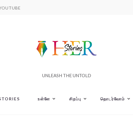
YOUTUBE
UNLEASH THE UNTOLD
STORIES
உள்ளே
சிறப்பு
தொடர்வோம்