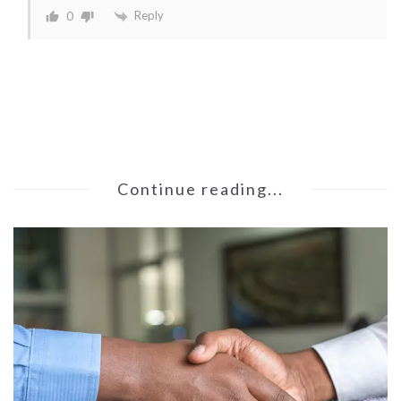
Reply
0
Continue reading...