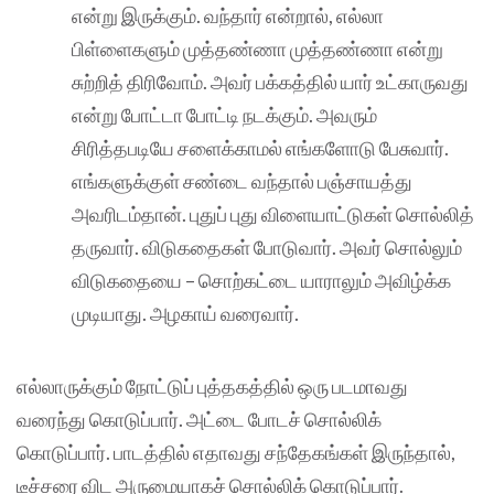
என்று இருக்கும். வந்தார் என்றால், எல்லா
பிள்ளைகளும் முத்தண்ணா முத்தண்ணா என்று
சுற்றித் திரிவோம். அவர் பக்கத்தில் யார் உட்காருவது
என்று போட்டா போட்டி நடக்கும். அவரும்
சிரித்தபடியே சளைக்காமல் எங்களோடு பேசுவார்.
எங்களுக்குள் சண்டை வந்தால் பஞ்சாயத்து
அவரிடம்தான். புதுப் புது விளையாட்டுகள் சொல்லித்
தருவார். விடுகதைகள் போடுவார். அவர் சொல்லும்
விடுகதையை – சொற்கட்டை யாராலும் அவிழ்க்க
முடியாது. அழகாய் வரைவார்.
எல்லாருக்கும் நோட்டுப் புத்தகத்தில் ஒரு படமாவது
வரைந்து கொடுப்பார். அட்டை போடச் சொல்லிக்
கொடுப்பார். பாடத்தில் எதாவது சந்தேகங்கள் இருந்தால்,
டீச்சரை விட அருமையாகச் சொல்லிக் கொடுப்பார்.