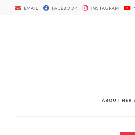
EMAIL
FACEBOOK
INSTAGRAM
ABOUT HER 