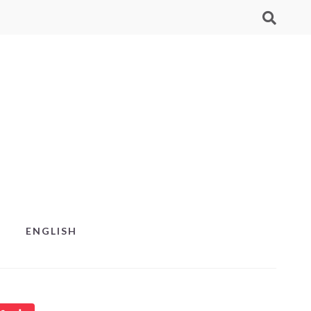
ENGLISH