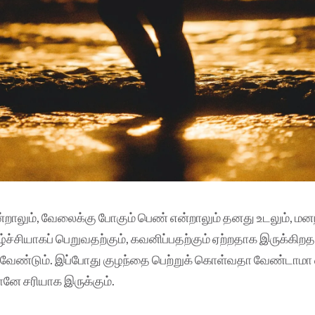
்றாலும், வேலைக்கு போகும் பெண் என்றாலும் தனது உடலும், மன
ச்சியாகப் பெறுவதற்கும், கவனிப்பதற்கும் ஏற்றதாக இருக்கிற
்க வேண்டும். இப்போது குழந்தை பெற்றுக் கொள்வதா வேண்டாம
ானே சரியாக இருக்கும்.