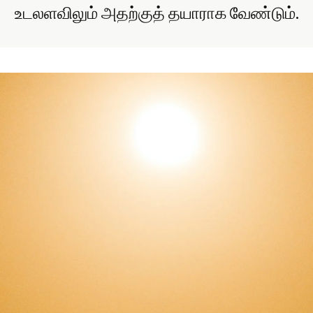
உடலளவிலும் அதற்குத் தயாராக வேண்டும்.