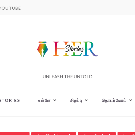
YOUTUBE
UNLEASH THE UNTOLD
STORIES
உள்ளே
சிறப்பு
தொடர்வோம்