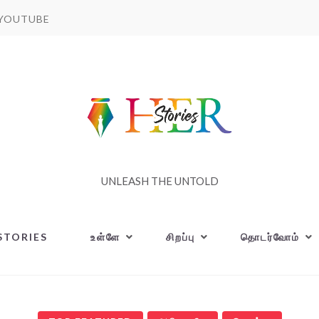
YOUTUBE
UNLEASH THE UNTOLD
STORIES
உள்ளே
சிறப்பு
தொடர்வோம்