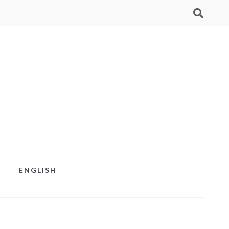
ENGLISH