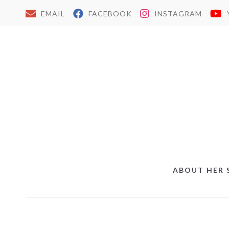
EMAIL
FACEBOOK
INSTAGRAM
ABOUT HER 