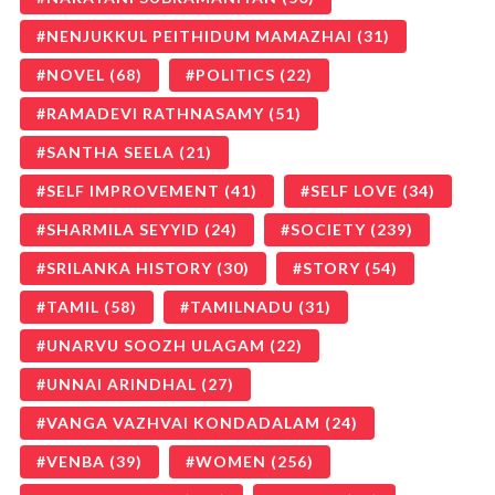
NENJUKKUL PEITHIDUM MAMAZHAI
(31)
NOVEL
(68)
POLITICS
(22)
RAMADEVI RATHNASAMY
(51)
SANTHA SEELA
(21)
SELF IMPROVEMENT
(41)
SELF LOVE
(34)
SHARMILA SEYYID
(24)
SOCIETY
(239)
SRILANKA HISTORY
(30)
STORY
(54)
TAMIL
(58)
TAMILNADU
(31)
UNARVU SOOZH ULAGAM
(22)
UNNAI ARINDHAL
(27)
VANGA VAZHVAI KONDADALAM
(24)
VENBA
(39)
WOMEN
(256)