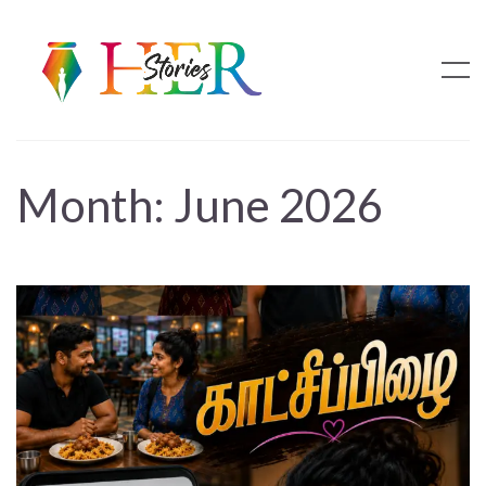
Month:
June 2026