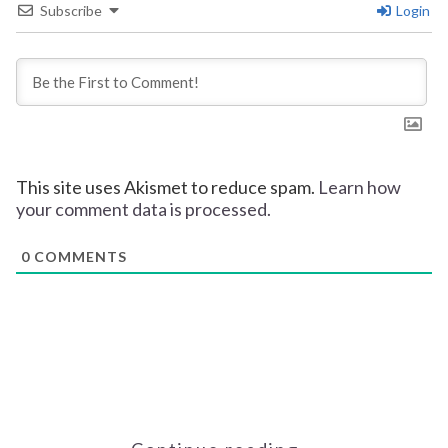
Subscribe
Login
This site uses Akismet to reduce spam.
Learn how
your comment data is processed.
0
COMMENTS