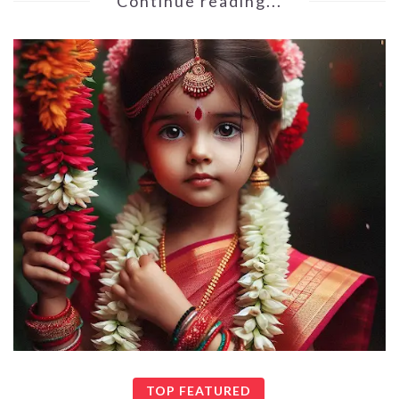
Continue reading...
TOP FEATURED