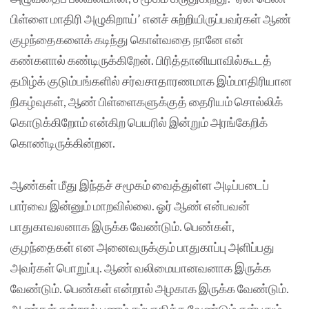
பிள்ளை மாதிரி அழுகிறாய்’ எனச் சுற்றியிருப்பவர்கள் ஆண்
குழந்தைகளைக் கடிந்து கொள்வதை நானே என்
கண்களால் கண்டிருக்கிறேன். பிரித்தானியாவில்கூடத்
தமிழ்க் குடும்பங்களில் சர்வசாதாரணமாக இம்மாதிரியான
நிகழ்வுகள், ஆண் பிள்ளைகளுக்குத் தைரியம் சொல்லிக்
கொடுக்கிறோம் என்கிற பெயரில் இன்றும் அரங்கேறிக்
கொண்டிருக்கின்றன.
ஆண்கள் மீது இந்தச் சமூகம் வைத்துள்ள அடிப்படைப்
பார்வை இன்னும் மாறவில்லை. ஓர் ஆண் என்பவன்
பாதுகாவலனாக இருக்க வேண்டும். பெண்கள்,
குழந்தைகள் என அனைவருக்கும் பாதுகாப்பு அளிப்பது
அவர்கள் பொறுப்பு. ஆண் வலிமையானவனாக இருக்க
வேண்டும். பெண்கள் என்றால் அழகாக இருக்க வேண்டும்.
ஆண்கள் என்றால் பணம் சம்பாதிக்க வேண்டும் என்பதும்