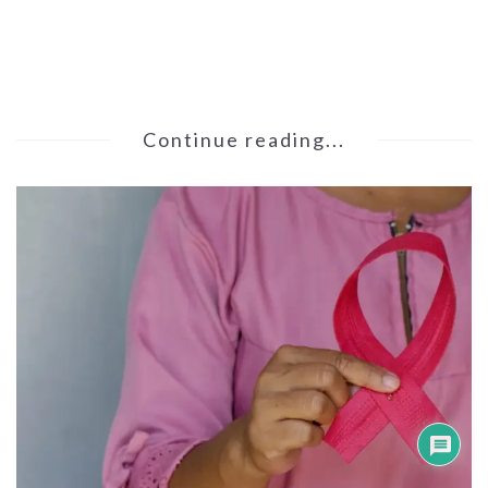
Continue reading...