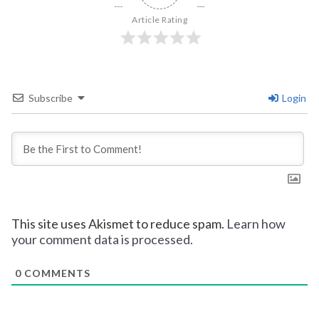
Article Rating
Subscribe
Login
This site uses Akismet to reduce spam.
Learn how
your comment data is processed.
0
COMMENTS