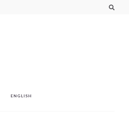
ENGLISH