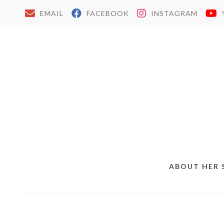
EMAIL
FACEBOOK
INSTAGRAM
ABOUT HER 