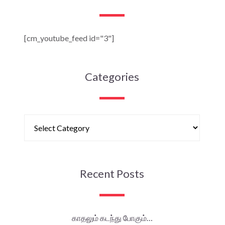
[cm_youtube_feed id="3"]
Categories
Recent Posts
காதலும் கடந்து போகும்…