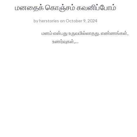
மனதைக் கொஞ்சம் கவனிப்போம்
by
herstories
on
October 9, 2024
மனம் என்பது உருவமில்லாதது. எண்ணங்கள்,
உணர்வுகள்,…