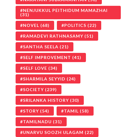
NENJUKKUL PEITHIDUM MAMAZHAI
(31)
NOVEL
(68)
POLITICS
(22)
RAMADEVI RATHNASAMY
(51)
SANTHA SEELA
(21)
SELF IMPROVEMENT
(41)
SELF LOVE
(34)
SHARMILA SEYYID
(24)
SOCIETY
(239)
SRILANKA HISTORY
(30)
STORY
(54)
TAMIL
(58)
TAMILNADU
(31)
UNARVU SOOZH ULAGAM
(22)