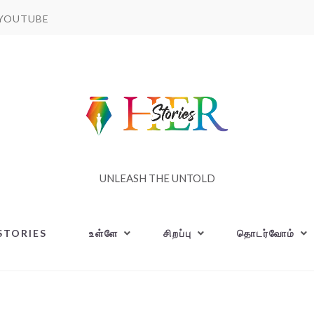
YOUTUBE
UNLEASH THE UNTOLD
STORIES
உள்ளே
சிறப்பு
தொடர்வோம்