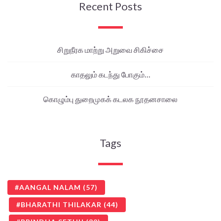
Recent Posts
சிறுநீரக மாற்று அறுவை சிகிச்சை
காதலும் கடந்து போகும்…
கொழும்பு துறைமுகக் கடலக நூதனசாலை
Tags
AANGAL NALAM
(57)
BHARATHI THILAKAR
(44)