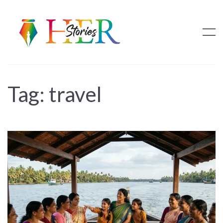
Tag:
travel