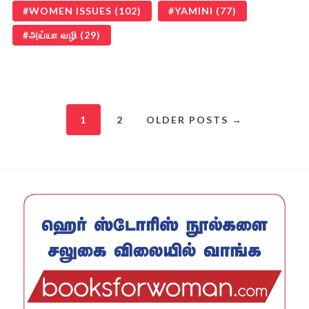
WOMEN ISSUES
(102)
YAMINI
(77)
அய்யா வழி
(29)
1
2
OLDER POSTS →