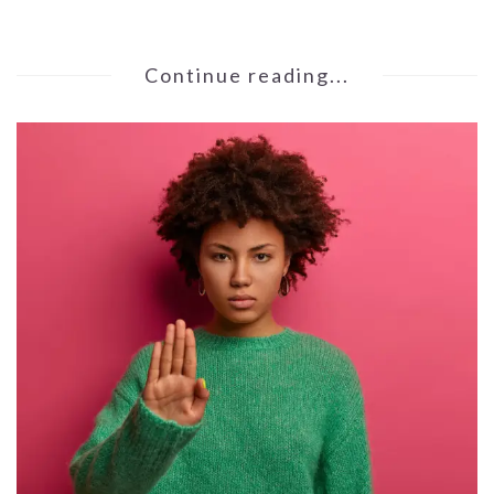
Continue reading...