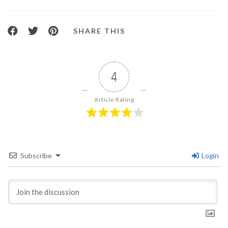
SHARE THIS
4
Article Rating
Subscribe
Login