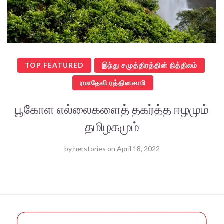
TOP FEATURED
இந்து சமுத்திரத்தின் நித்திலம்
ரமாதேவி ரத்தினசாமி
பூகோள எல்லைகளைத் தகர்த்த ஈழமும்
தமிழகமும்
by
herstories
on
April 18, 2022