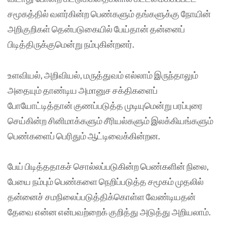
சமூகத்தில் வளர்கின்ற பெண்களும் தங்களுக்கு நோயின்
அறிகுறிகள் தென்படுகையில் பேய்தான் தன்னைப்
பிடித்திருக்குமென்று நம்புகின்றனர்.
உளவியல், அறிவியல், மருத்துவம் எல்லாம் இருந்தாலும்
அதையும் தாண்டிய அமானுச சக்திகளைப்
போயோட்டித்தான் குணப்படுத்த முடியுமென்று பரப்புரை
செய்கின்ற சினிமாக்களும் சீரியல்களும் இலக்கியங்களும்
பெண்களைப் பெரிதும் ஆட்டிவைக்கின்றன.
பேய் பிடித்ததாகச் சொல்லப்படுகின்ற பெண்களின் நிலை,
பேயை நம்பும் பெண்களை நெறிப்படுத்த சமூகம் முதலில்
தன்னைச் சமநிலைப்படுத்திக்கொள்ள வேண்டியதன்
தேவை என்ன என்பவற்றைக் குறித்து அடுத்து அறியலாம்.