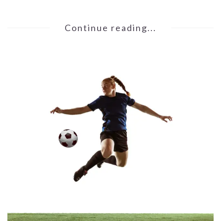
Continue reading...