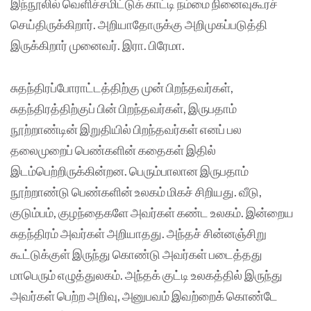
இந்நூலில் வெளிச்சமிட்டுக் காட்டி நம்மை நினைவுகூரச்
செய்திருக்கிறார். அறியாதோருக்கு அறிமுகப்படுத்தி
இருக்கிறார் முனைவர். இரா. பிரேமா.
சுதந்திரப்போராட்டத்திற்கு முன் பிறந்தவர்கள்,
சுதந்திரத்திற்குப் பின் பிறந்தவர்கள், இருபதாம்
நூற்றாண்டின் இறுதியில் பிறந்தவர்கள் எனப் பல
தலைமுறைப் பெண்களின் கதைகள் இதில்
இடம்பெற்றிருக்கின்றன. பெரும்பாலான இருபதாம்
நூற்றாண்டு பெண்களின் உலகம் மிகச் சிறியது. வீடு,
குடும்பம், குழந்தைகளே அவர்கள் கண்ட உலகம். இன்றைய
சுதந்திரம் அவர்கள் அறியாதது. அந்தச் சின்னஞ்சிறு
கூட்டுக்குள் இருந்து கொண்டு அவர்கள் படைத்தது
மாபெரும் எழுத்துலகம். அந்தக் குட்டி உலகத்தில் இருந்து
அவர்கள் பெற்ற அறிவு, அனுபவம் இவற்றைக் கொண்டே