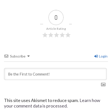
0
Article Rating
Subscribe
Login
This site uses Akismet to reduce spam.
Learn how
your comment data is processed.