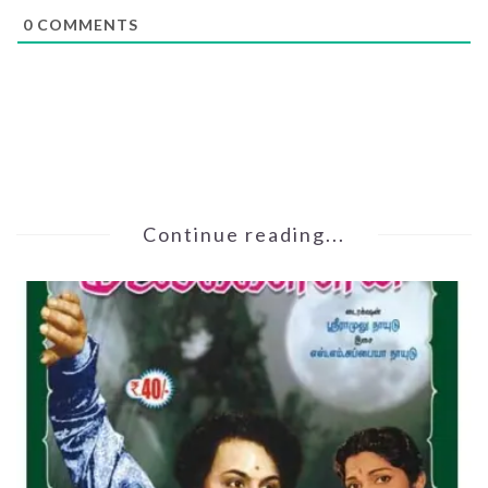
0
COMMENTS
Continue reading...