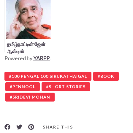
பொன்னம்மாள்
தமிழ்நாட்டின் ஜேன்
ஆஸ்டின்
Powered by
YARPP
.
100 PENGAL 100 SIRUKATHAIGAL
BOOK
PENNOOL
SHORT STORIES
SRIDEVI MOHAN
SHARE THIS