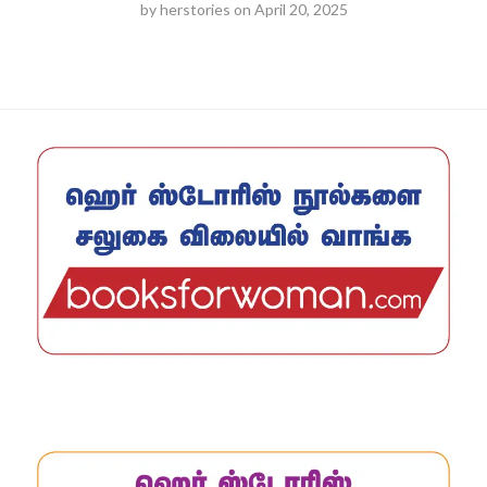
by
herstories
on
April 20, 2025