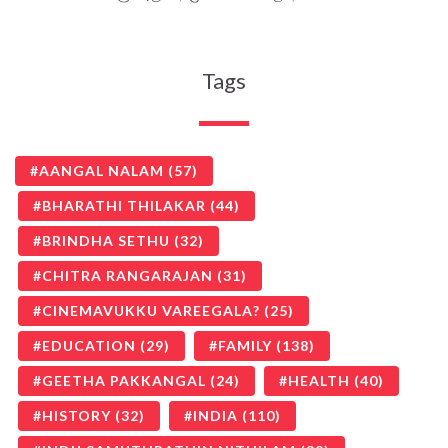
Tags
AANGAL NALAM
(57)
BHARATHI THILAKAR
(44)
BRINDHA SETHU
(32)
CHITRA RANGARAJAN
(31)
CINEMAVUKKU VAREEGALA?
(25)
EDUCATION
(29)
FAMILY
(138)
GEETHA PAKKANGAL
(24)
HEALTH
(40)
HISTORY
(32)
INDIA
(110)