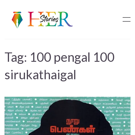
Tag:
100 pengal 100
sirukathaigal