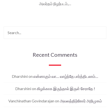
அவர்தம் நிழற்படம்,…
Recent Comments
Dharshini
on
என்னாகும் வா… வாழ்ந்தே பார்த்திடலாம்…
Dharshini
on
கிழக்காக இருந்தால் இருள் சேராதே !
Vanchinathan Govindarajan
on
அவலத்திற்கோர் அறிமுகம்