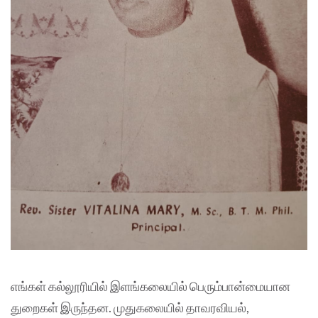
எங்கள் கல்லூரியில் இளங்கலையில் பெரும்பான்மையான
துறைகள் இருந்தன. முதுகலையில் தாவரவியல்,