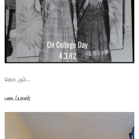
தொடரும்…
படைப்பாளர்