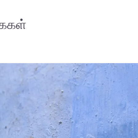
கைகள்