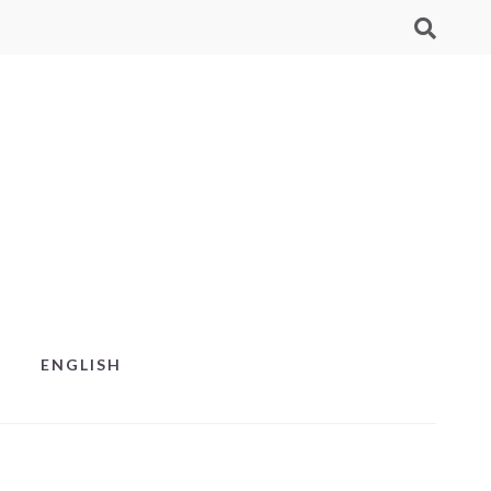
ENGLISH