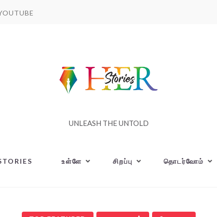
YOUTUBE
UNLEASH THE UNTOLD
STORIES
உள்ளே
சிறப்பு
தொடர்வோம்