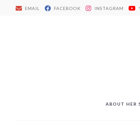
EMAIL
FACEBOOK
INSTAGRAM
ABOUT HER 