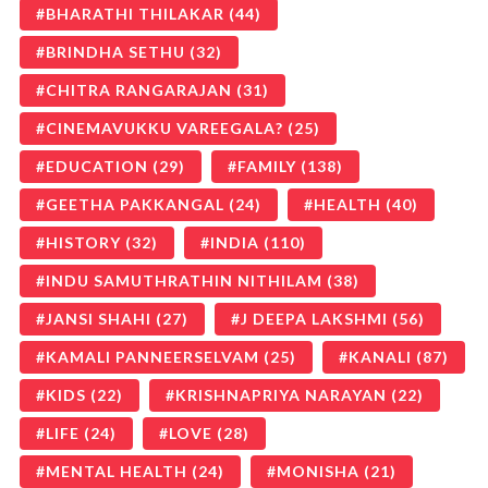
BHARATHI THILAKAR
(44)
BRINDHA SETHU
(32)
CHITRA RANGARAJAN
(31)
CINEMAVUKKU VAREEGALA?
(25)
EDUCATION
(29)
FAMILY
(138)
GEETHA PAKKANGAL
(24)
HEALTH
(40)
HISTORY
(32)
INDIA
(110)
INDU SAMUTHRATHIN NITHILAM
(38)
JANSI SHAHI
(27)
J DEEPA LAKSHMI
(56)
KAMALI PANNEERSELVAM
(25)
KANALI
(87)
KIDS
(22)
KRISHNAPRIYA NARAYAN
(22)
LIFE
(24)
LOVE
(28)
MENTAL HEALTH
(24)
MONISHA
(21)