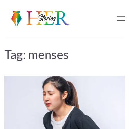
Tag:
menses