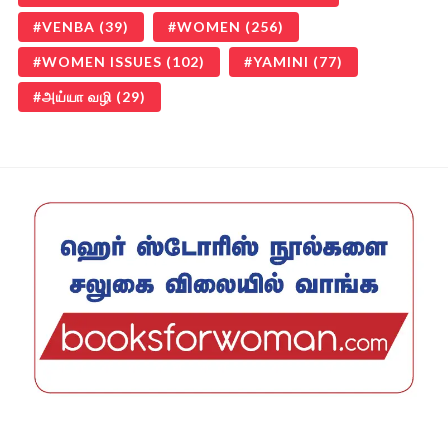
VENBA
(39)
WOMEN
(256)
WOMEN ISSUES
(102)
YAMINI
(77)
அய்யா வழி
(29)