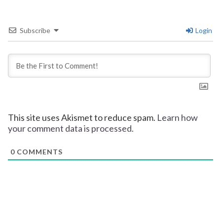
Subscribe
Login
This site uses Akismet to reduce spam.
Learn how
your comment data is processed.
0
COMMENTS