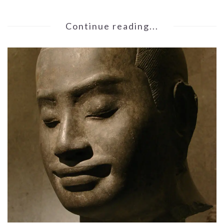
Continue reading...