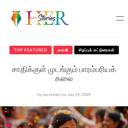
TOP FEATURED
கனலி
சிறப்புக் கட்டுரைகள்
சாதிக்குள் முடங்கும் பாரம்பரியக்
கலை
by
herstories
on
July 29, 2024